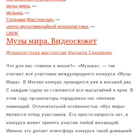
музы мира
, —
музыка
, —
Седьмая Мастерская
, —
центр мультимедийной журналистики
, —
ЦМЖ
Музы мира. Видеосюжет
Журналистская мастерская Михаила Сидоренко
Что для вас главное в жизни?». «Музыка», — так
считают все участники международного конкурса «Музы
Мира». В Москве конкурс проводится уже в восьмой раз.
С каждым годом он становится все масштабней и ярче. В
этом году организаторы порадовали нас обилием
номинаций. Отличительной особенностью «Муз мира»
является отбор участников. Его просто-напросто нет, в
конкурсе может принять участие любой желающий.
Именно это делает атмосферу конкурса такой домашней.