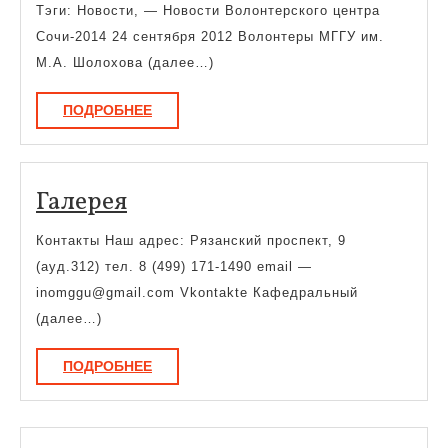
Тэги: Новости, — Новости Волонтерского центра
Сочи-2014 24 сентября 2012 Волонтеры МГГУ им.
М.А. Шолохова (далее…)
ПОДРОБНЕЕ
ПОДРОБНЕЕ
Галерея
Галерея
Контакты Наш адрес: Рязанский проспект, 9
(ауд.312) тел. 8 (499) 171-1490 email —
inomggu@gmail.com Vkontakte Кафедральный
(далее…)
ПОДРОБНЕЕ
ПОДРОБНЕЕ