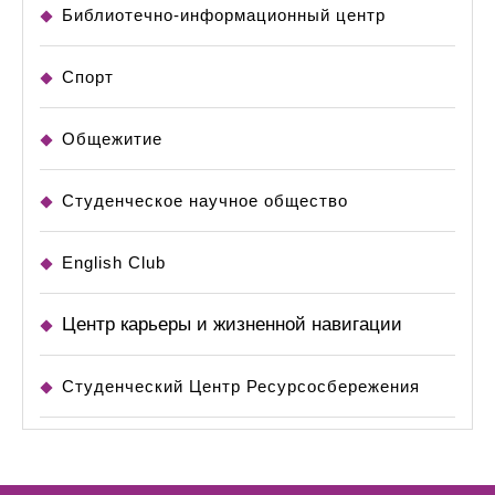
Библиотечно-информационный центр
Спорт
Общежитие
Студенческое научное общество
English Club
Центр карьеры и жизненной навигации
Студенческий Центр Ресурсосбережения