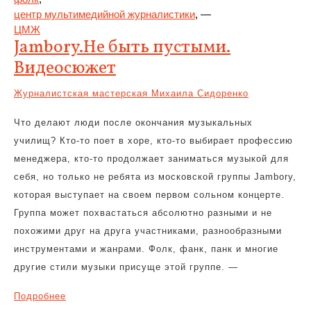
центр мультимедийной журналистики
, —
ЦМЖ
Jambory.Не быть пустыми.
Видеосюжет
Журналистская мастерская Михаила Сидоренко
Что делают люди после окончания музыкальных
училищ? Кто-то поет в хоре, кто-то выбирает профессию
менеджера, кто-то продолжает заниматься музыкой для
себя, но только не ребята из московской группы Jambory,
которая выступает на своем первом сольном концерте.
Группа может похвастаться абсолютно разными и не
похожими друг на друга участниками, разнообразными
инструментами и жанрами. Фолк, фанк, панк и многие
другие стили музыки присуще этой группе. —
Подробнее