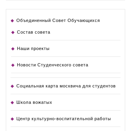
Объединенный Совет Обучающихся
Состав совета
Наши проекты
Новости Студенческого совета
Социальная карта москвича для студентов
Школа вожатых
Центр культурно-воспитательной работы