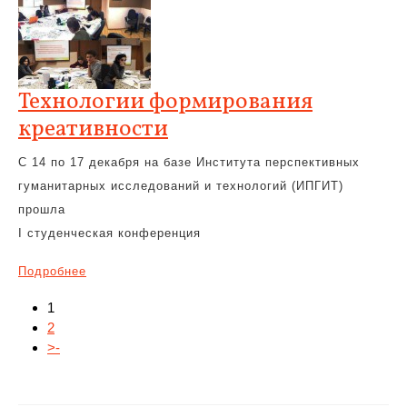
Технологии формирования
креативности
С 14 по 17 декабря на базе Института перспективных
гуманитарных исследований и технологий (ИПГИТ)
прошла
I студенческая конференция
Подробнее
1
2
>-
Навигация