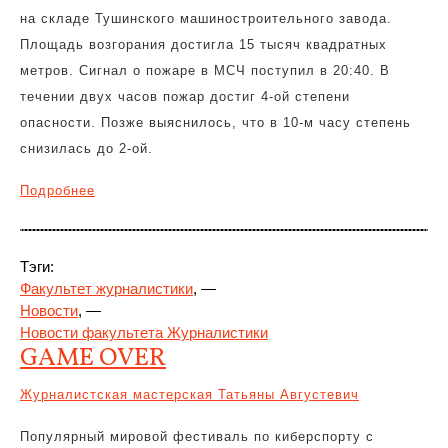
на складе Тушинского машиностроительного завода.
Площадь возгорания достигла 15 тысяч квадратных
метров. Сигнал о пожаре в МСЧ поступил в 20:40. В
течении двух часов пожар достиг 4-ой степени
опасности. Позже выяснилось, что в 10-м часу степень
снизилась до 2-ой.
Подробнее
Тэги:
Факультет журналистики
, —
Новости
, —
Новости факультета Журналистики
GAME OVER
Журналистская мастерская Татьяны Августевич
Популярный мировой фестиваль по киберспорту с