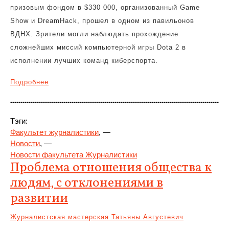
призовым фондом в $330 000, организованный Game
Show и DreamHack, прошел в одном из павильонов
ВДНХ. Зрители могли наблюдать прохождение
сложнейших миссий компьютерной игры Dota 2 в
исполнении лучших команд киберспорта.
Подробнее
Тэги:
Факультет журналистики
, —
Новости
, —
Новости факультета Журналистики
Проблема отношения общества к
людям, с отклонениями в
развитии
Журналистская мастерская Татьяны Августевич