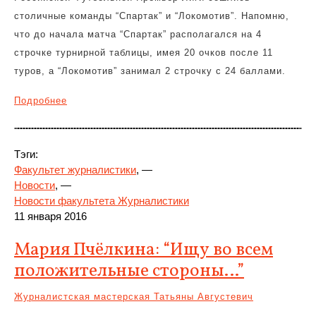
столичные команды “Спартак” и “Локомотив”. Напомню,
что до начала матча “Спартак” располагался на 4
строчке турнирной таблицы, имея 20 очков после 11
туров, а “Локомотив” занимал 2 строчку с 24 баллами.
Подробнее
Тэги:
Факультет журналистики
, —
Новости
, —
Новости факультета Журналистики
11 января 2016
Мария Пчёлкина: “Ищу во всем
положительные стороны…”
Журналистская мастерская Татьяны Августевич