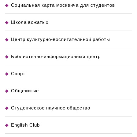
Социальная карта москвича для студентов
Школа вожатых
Центр культурно-воспитательной работы
Библиотечно-информационный центр
Спорт
Общежитие
Студенческое научное общество
English Club