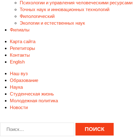
Психологии и управления человеческими ресурсами
Точных наук и инновационных технологий
Филологический
Экологии и естественных наук
Филиалы
Карта сайта
Репетиторы
Контакты
English
Наш вуз
Образование
Наука
Студенческая жизнь
Молодежная политика
Новости
Найти: