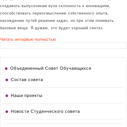
создавать выпускникам вуза склонность к инновациям,
способствовать переосмыслению собственного опыта,
нахождению путей решения задач, но при этом понимать
базовые вещи. Я думаю, это будет хороший синтез.
Читать интервью полностью
Объединенный Совет Обучающихся
Состав совета
Наши проекты
Новости Студенческого совета