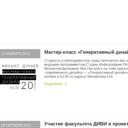
Мастер-класс «Генеративный диза
12 НОЯБРЯ 2013
Студенты и преподаватели, рады пригласить вас н
ведущим программистом Студии Инфографики РИ
Михаилом Дунаевым. Мастер-класс на тему одного 
-современного дизайна — «Генеративный дизайн»
ноября в 10:30 по адресу: Михайлова 12А
Подробнее
Участие факультета ДИВИ в проек
29 ОКТЯБРЯ 2013