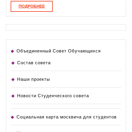
ПОДРОБНЕЕ
ПОДРОБНЕЕ
Объединенный Совет Обучающихся
Состав совета
Наши проекты
Новости Студенческого совета
Социальная карта москвича для студентов