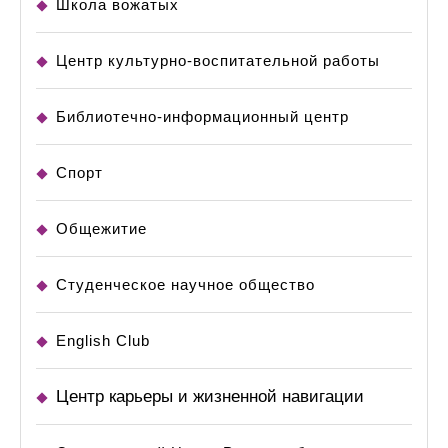
Школа вожатых
Центр культурно-воспитательной работы
Библиотечно-информационный центр
Спорт
Общежитие
Студенческое научное общество
English Club
Центр карьеры и жизненной навигации