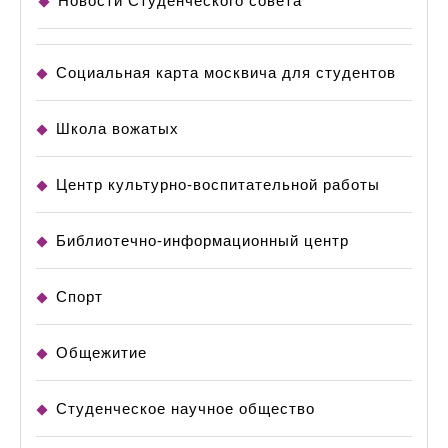
Новости Студенческого совета
Социальная карта москвича для студентов
Школа вожатых
Центр культурно-воспитательной работы
Библиотечно-информационный центр
Спорт
Общежитие
Студенческое научное общество