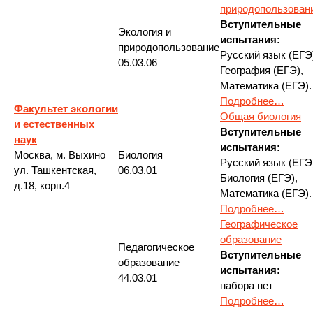
природопользован
Вступительные
Экология и
испытания:
природопользование
Русский язык (ЕГЭ
05.03.06
География (ЕГЭ),
Математика (ЕГЭ).
Подробнее…
Факультет экологии
Общая биология
и естественных
Вступительные
наук
испытания:
Москва, м. Выхино
Биология
Русский язык (ЕГЭ
ул. Ташкентская,
06.03.01
Биология (ЕГЭ),
д.18, корп.4
Математика (ЕГЭ).
Подробнее…
Географическое
образование
Педагогическое
Вступительные
образование
испытания:
44.03.01
набора нет
Подробнее…