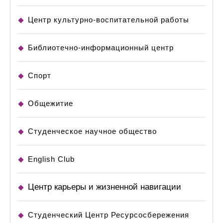
Центр культурно-воспитательной работы
Библиотечно-информационный центр
Спорт
Общежитие
Студенческое научное общество
English Club
Центр карьеры и жизненной навигации
Студенческий Центр Ресурсосбережения