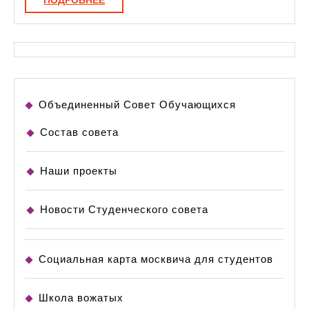
Объединенный Совет Обучающихся
Состав совета
Наши проекты
Новости Студенческого совета
Социальная карта москвича для студентов
Школа вожатых