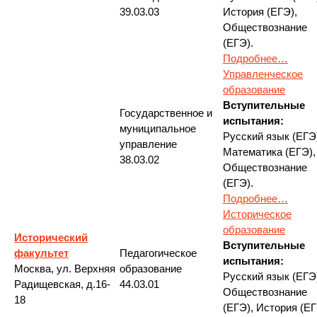
39.03.03
История (ЕГЭ),
Обществознание
(ЕГЭ).
Подробнее…
Управленческое
образование
Вступительные
Государственное и
испытания:
муниципальное
Русский язык (ЕГЭ
управление
Математика (ЕГЭ),
38.03.02
Обществознание
(ЕГЭ).
Подробнее…
Историческое
образование
Исторический
Вступительные
факультет
Педагогическое
испытания:
Москва, ул. Верхняя
образование
Русский язык (ЕГЭ
Радищевская, д.16-
44.03.01
Обществознание
18
(ЕГЭ), История (ЕГ