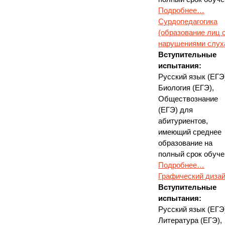
Подробнее…
Сурдопедагогика
(образование лиц 
нарушениями слух
Вступительные
испытания:
Русский язык (ЕГЭ
Биология (ЕГЭ),
Обществознание
(ЕГЭ) для
абитуриентов,
имеющий среднее
образование на
полный срок обуче
Подробнее…
Графический диза
Вступительные
испытания:
Русский язык (ЕГЭ
Литература (ЕГЭ),