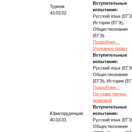
Вступительные
Туризм
испытания:
43.03.02
Русский язык (ЕГЭ
История (ЕГЭ),
Обществознание
(ЕГЭ).
Подробнее…
Уголовное право
Вступительные
испытания:
Русский язык (ЕГЭ
Обществознание
(ЕГЭ), История (ЕГ
Подробнее…
Государственно-
правовой
Вступительные
Юриспруденция
испытания:
40.03.01
Русский язык (ЕГЭ
Обществознание