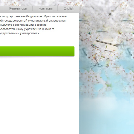
Репетиторы
Контакты
English