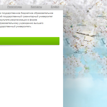
Репетиторы
Контакты
English