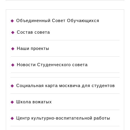
Объединенный Совет Обучающихся
Состав совета
Наши проекты
Новости Студенческого совета
Социальная карта москвича для студентов
Школа вожатых
Центр культурно-воспитательной работы