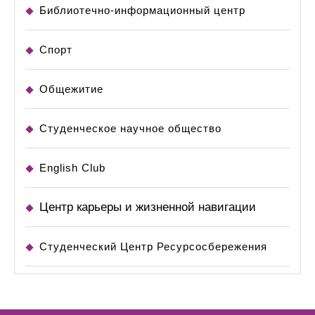
Библиотечно-информационный центр
Спорт
Общежитие
Студенческое научное общество
English Club
Центр карьеры и жизненной навигации
Студенческий Центр Ресурсосбережения