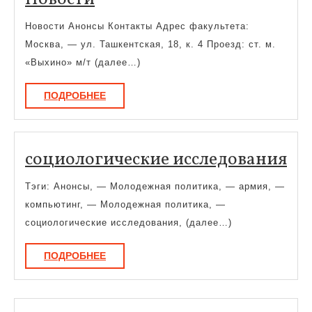
Новости Анонсы Контакты Адрес факультета:
Москва, — ул. Ташкентская, 18, к. 4 Проезд: ст. м.
«Выхино» м/т (далее…)
ПОДРОБНЕЕ
ПОДРОБНЕЕ
со
социологические исследования
ис
Тэги: Анонсы, — Молодежная политика, — армия, —
компьютинг, — Молодежная политика, —
социологические исследования, (далее…)
ПОДРОБНЕЕ
ПОДРОБНЕЕ