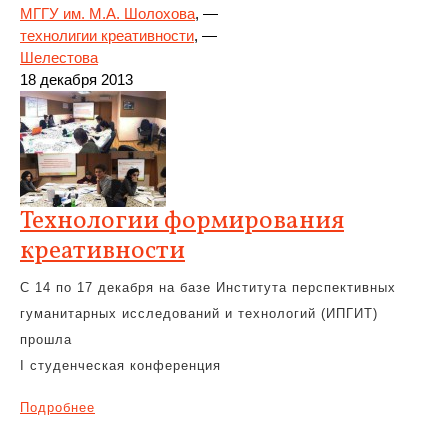
МГГУ им. М.А. Шолохова
, —
технолигии креативности
, —
Шелестова
18 декабря 2013
Технологии формирования
креативности
С 14 по 17 декабря на базе Института перспективных
гуманитарных исследований и технологий (ИПГИТ)
прошла
I студенческая конференция
Подробнее