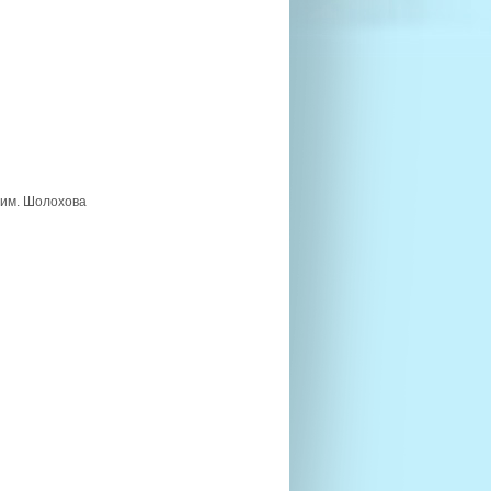
 им. Шолохова