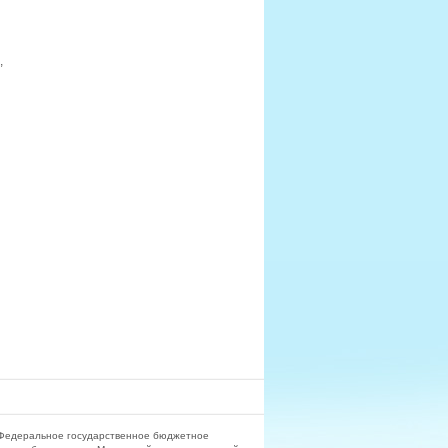
,
Федеральное государственное бюджетное