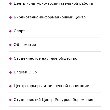
Центр культурно-воспитательной работы
Библиотечно-информационный центр
Спорт
Общежитие
Студенческое научное общество
English Club
Центр карьеры и жизненной навигации
Студенческий Центр Ресурсосбережения