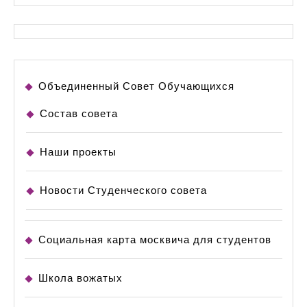
Объединенный Совет Обучающихся
Состав совета
Наши проекты
Новости Студенческого совета
Социальная карта москвича для студентов
Школа вожатых