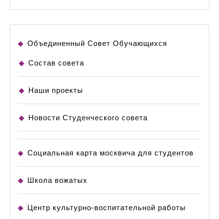
Объединенный Совет Обучающихся
Состав совета
Наши проекты
Новости Студенческого совета
Социальная карта москвича для студентов
Школа вожатых
Центр культурно-воспитательной работы