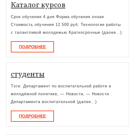
Каталог
Каталог курсов
курсов
Срок обучения 4 дня Форма обучения очная
Стоимость обучения 12 500 руб. Технологии работы
с талантливой молодежью Краткосрочные (далее…)
ПОДРОБНЕЕ
ПОДРОБНЕЕ
студенты
студенты
Тэги: Департамент по воспитательной работе и
молодёжной политике, — Новости, — Новости
Департамента воспитательной (далее…)
ПОДРОБНЕЕ
ПОДРОБНЕЕ