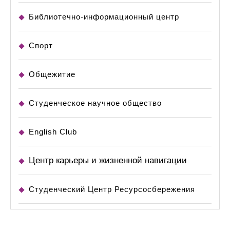
Библиотечно-информационный центр
Спорт
Общежитие
Студенческое научное общество
English Club
Центр карьеры и жизненной навигации
Студенческий Центр Ресурсосбережения