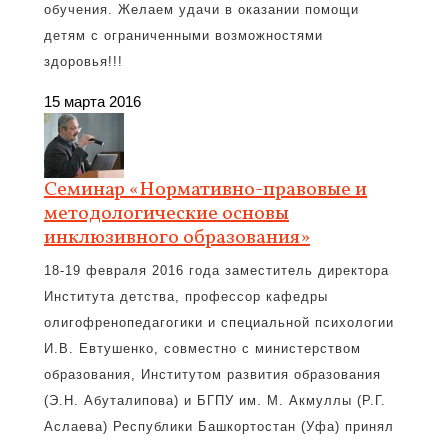
обучения. Желаем удачи в оказании помощи
детям с ограниченными возможностями
здоровья!!!
15 марта 2016
Семинар «Нормативно-правовые и
методологические основы
инклюзивного образования»
18-19 февраля 2016 года заместитель директора
Института детства, профессор кафедры
олигофренопедагогики и специальной психологии
И.В. Евтушенко, совместно с министерством
образования, Институтом развития образования
(Э.Н. Абуталипова) и БГПУ им. М. Акмуллы (Р.Г.
Аслаева) Республики Башкортостан (Уфа) принял