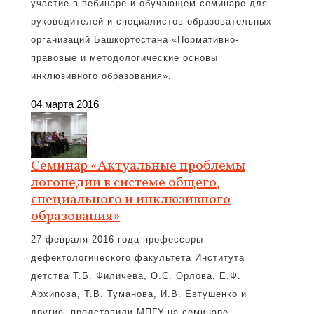
участие в вебинаре и обучающем семинаре для
руководителей и специалистов образовательных
организаций Башкортостана «Нормативно-
правовые и методологические основы
инклюзивного образования».
04 марта 2016
Семинар «Актуальные проблемы
логопедии в системе общего,
специального и инклюзивного
образования»
27 февраля 2016 года профессоры
дефектологического факультета Института
детства Т.Б. Филичева, О.С. Орлова, Е.Ф.
Архипова, Т.В. Туманова, И.В. Евтушенко и
другие, представили МПГУ на семинаре