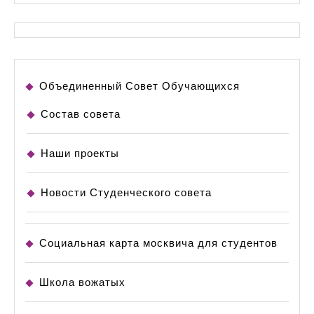
Объединенный Совет Обучающихся
Состав совета
Наши проекты
Новости Студенческого совета
Социальная карта москвича для студентов
Школа вожатых