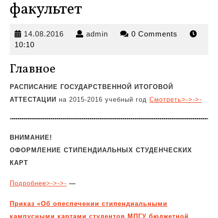
факультет
14.08.2016
admin
14.08.2016
admin
0 Comments
10:10
Главное
РАСПИСАНИЕ ГОСУДАРСТВЕННОЙ ИТОГОВОЙ
АТТЕСТАЦИИ
на 2015-2016 учебный год
Смотреть>->->-
ВНИМАНИЕ!
ОФОРМЛЕНИЕ
СТИПЕНДИАЛЬНЫХ СТУДЕНЧЕСКИХ
КАРТ
Подробнее>->->-
—
Приказ «Об опеспечении стипендиальными
кампусными картами студентов МПГУ бюджетной