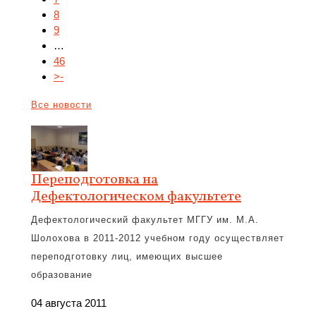
8
9
…
46
>-
Все новости
Переподготовка на
Дефектологическом факультете
Дефектологический факультет МГГУ им. М.А.
Шолохова в 2011-2012 учебном году осуществляет
переподготовку лиц, имеющих высшее
образование
04 августа 2011