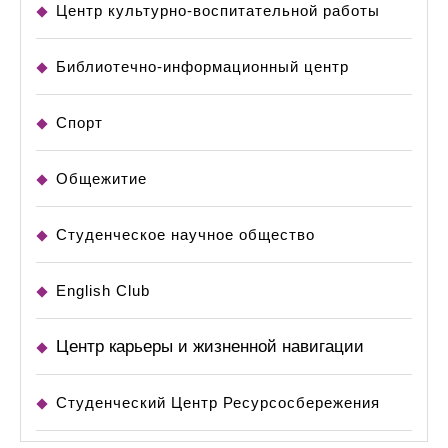
Центр культурно-воспитательной работы
Библиотечно-информационный центр
Спорт
Общежитие
Студенческое научное общество
English Club
Центр карьеры и жизненной навигации
Студенческий Центр Ресурсосбережения