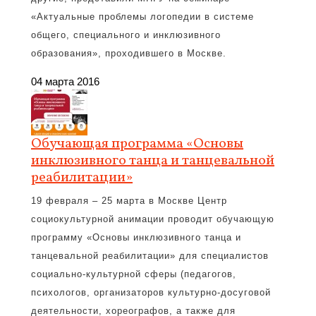
«Актуальные проблемы логопедии в системе
общего, специального и инклюзивного
образования», проходившего в Москве.
04 марта 2016
Обучающая программа «Основы
инклюзивного танца и танцевальной
реабилитации»
19 февраля – 25 марта в Москве Центр
социокультурной анимации проводит обучающую
программу «Основы инклюзивного танца и
танцевальной реабилитации» для специалистов
социально-культурной сферы (педагогов,
психологов, организаторов культурно-досуговой
деятельности, хореографов, а также для