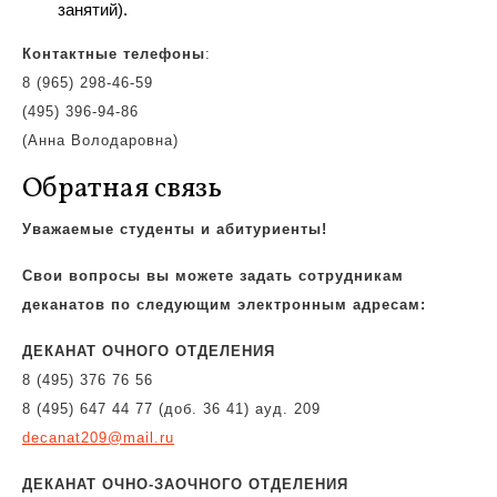
занятий).
Контактные телефоны
:
8 (965) 298-46-59
(495) 396-94-86
(Анна Володаровна)
Обратная связь
Уважаемые студенты и абитуриенты!
Свои вопросы вы можете задать сотрудникам
деканатов по следующим электронным адресам:
ДЕКАНАТ ОЧНОГО ОТДЕЛЕНИЯ
8 (495) 376 76 56
8 (495) 647 44 77 (доб. 36 41) ауд. 209
decanat209@mail.ru
ДЕКАНАТ ОЧНО-ЗАОЧНОГО ОТДЕЛЕНИЯ