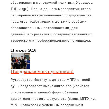
образования и молодежной политики, Храмцова
Т.Д. и др.). Целью данного мероприятия стало
расширение межрегионального сотрудничества
педагогов, работающих с детьми с особыми
образовательными потребностями, для
дальнейшего развития и совершенствования их
творческого и профессионального потенциала.
11 апреля 2016
Поздравляем выпускников!
Руководство Института детства МПГУ от всей
души поздравляет выпускников-специалистов
очно-заочной и заочной форм обучения
дефектологического факультета (бывш. МГГУ им.
М.А. Шолохова) с успешным завершением