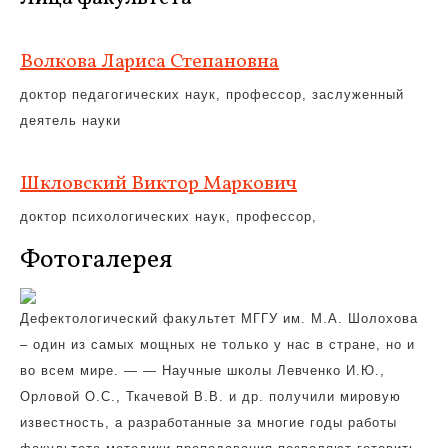
Волкова Лариса Степановна
доктор педагогических наук, профессор, заслуженный
деятель науки
Шкловский Виктор Маркович
доктор психологических наук, профессор,
Фотогалерея
Дефектологический факультет МГГУ им. М.А. Шолохова
– один из самых мощных не только у нас в стране, но и
во всем мире. — — Научные школы Левченко И.Ю.,
Орловой О.С., Ткачевой В.В. и др. получили мировую
известность, а разработанные за многие годы работы