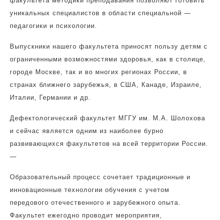
факультета методики преподавания позволяют готовить
уникальных специалистов в области специальной —
педагогики и психологии.
Выпускники нашего факультета приносят пользу детям с
ограниченными возможностями здоровья, как в столице,
городе Москве, так и во многих регионах России, в
странах ближнего зарубежья, в США, Канаде, Израиле,
Италии, Германии и др.
Дефектологический факультет МГГУ им. М.А. Шолохова
и сейчас является одним из наиболее бурно
развивающихся факультетов на всей территории России.
—
Образовательный процесс сочетает традиционные и
инновационные технологии обучения с учетом
передового отечественного и зарубежного опыта.
Факультет ежегодно проводит мероприятия,