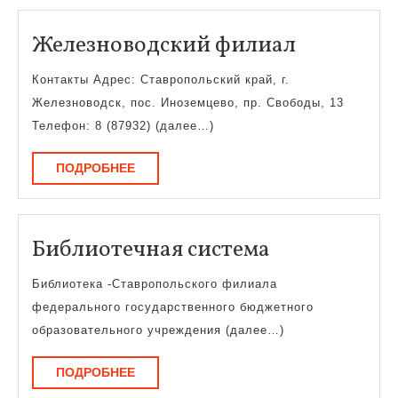
Железнов
Железноводский филиал
филиал
Контакты Адрес: Ставропольский край, г.
Железноводск, пос. Иноземцево, пр. Свободы, 13
Телефон: 8 (87932) (далее…)
ПОДРОБНЕЕ
ПОДРОБНЕЕ
Библиотечн
Библиотечная система
система
Библиотека -Ставропольского филиала
федерального государственного бюджетного
образовательного учреждения (далее…)
ПОДРОБНЕЕ
ПОДРОБНЕЕ