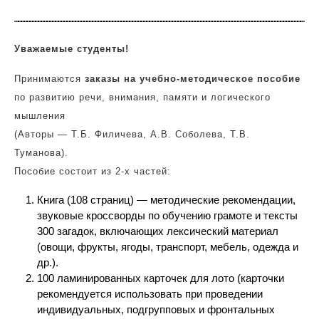
Уважаемые студенты!
Принимаются
заказы на учебно-методическое пособие
по развитию речи, внимания, памяти и логического
мышления
(Авторы — Т.Б. Филичева, А.В. Соболева, Т.В.
Туманова).
Пособие состоит из 2-х частей:
Книга (108 страниц) — методические рекомендации,
звуковые кроссворды по обучению грамоте и тексты
300 загадок, включающих лексический материал
(овощи, фрукты, ягоды, транспорт, мебель, одежда и
др.).
100 ламинированных карточек для лото (карточки
рекомендуется использовать при проведении
индивидуальных, подгрупповых и фронтальных