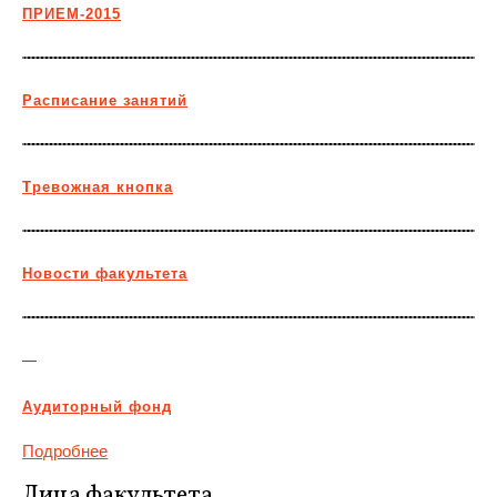
ПРИЕМ-2015
Расписание занятий
Тревожная кнопка
Новости факультета
—
Аудиторный фонд
Подробнее
Лица факультета