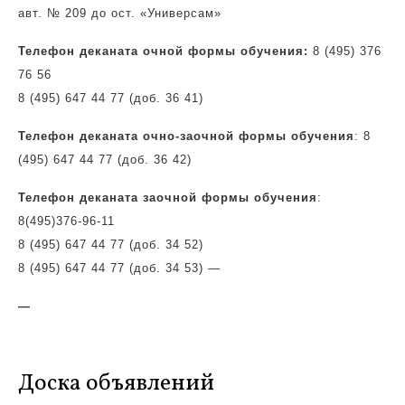
авт. № 209 до ост. «Универсам»
Телефон деканата очной формы обучения:
8 (495) 376
76 56
8 (495) 647 44 77 (доб. 36 41)
Телефон деканата очно-заочной формы обучения
: 8
(495) 647 44 77 (доб. 36 42)
Телефон деканата заочной формы обучения
:
8(495)
376-96-11
8 (495) 647 44 77 (доб. 34 52)
8 (495) 647 44 77 (доб. 34 53)
—
—
Доска объявлений