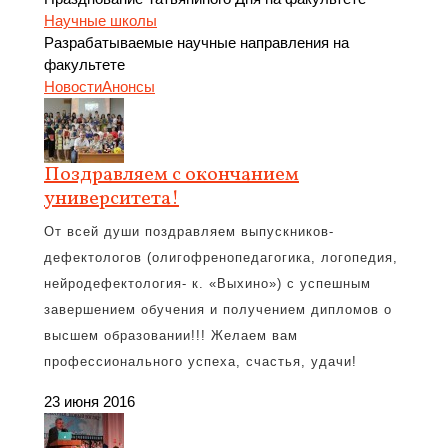
Научные школы
Разрабатываемые научные направления на
факультете
Новости
Анонсы
Поздравляем с окончанием
университета!
От всей души поздравляем выпускников-
дефектологов (олигофренопедагогика, логопедия,
нейродефектология- к. «Выхино») с успешным
завершением обучения и получением дипломов о
высшем образовании!!! Желаем вам
профессионального успеха, счастья, удачи!
23 июня 2016