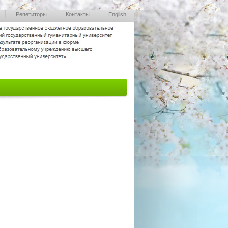
Репетиторы
Контакты
English