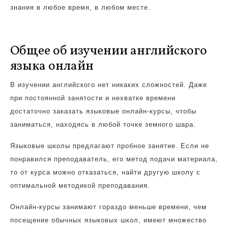
знания в любое время, в любом месте.
Общее об изучении английского
языка онлайн
В изучении английского нет никаких сложностей. Даже
при постоянной занятости и нехватке времени
достаточно заказать языковые онлайн-курсы, чтобы
заниматься, находясь в любой точке земного шара.
Языковые школы предлагают пробное занятие. Если не
понравился преподаватель, его метод подачи материала,
то от курса можно отказаться, найти другую школу с
оптимальной методикой преподавания.
Онлайн-курсы занимают гораздо меньше времени, чем
посещение обычных языковых школ, имеют множество