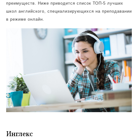
преимуществ. Ниже приводится список ТОП-5 лучших
школ английского, специализирующихся на преподавании
в режиме онлайн.
Инглекс