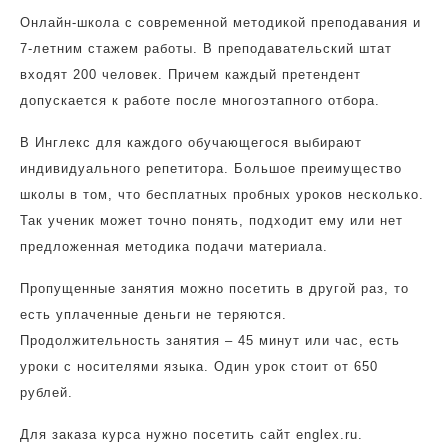
Онлайн-школа с современной методикой преподавания и
7-летним стажем работы. В преподавательский штат
входят 200 человек. Причем каждый претендент
допускается к работе после многоэтапного отбора.
В Инглекс для каждого обучающегося выбирают
индивидуального репетитора. Большое преимущество
школы в том, что бесплатных пробных уроков несколько.
Так ученик может точно понять, подходит ему или нет
предложенная методика подачи материала.
Пропущенные занятия можно посетить в другой раз, то
есть уплаченные деньги не теряются.
Продолжительность занятия – 45 минут или час, есть
уроки с носителями языка. Один урок стоит от 650
рублей.
Для заказа курса нужно посетить сайт englex.ru.