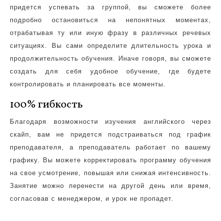
придется успевать за группой, вы сможете более
подробно остановиться на непонятных моментах,
отрабатывая ту или иную фразу в различных речевых
ситуациях. Вы сами определите длительность урока и
продолжительность обучения. Иначе говоря, вы сможете
создать для себя удобное обучение, где будете
контролировать и планировать все моменты.
100% гибкость
Благодаря возможности изучения английского через
скайп, вам не придется подстраиваться под график
преподавателя, а преподаватель работает по вашему
графику. Вы можете корректировать программу обучения
на свое усмотрение, повышая или снижая интенсивность.
Занятие можно перенести на другой день или время,
согласовав с менеджером, и урок не пропадет.