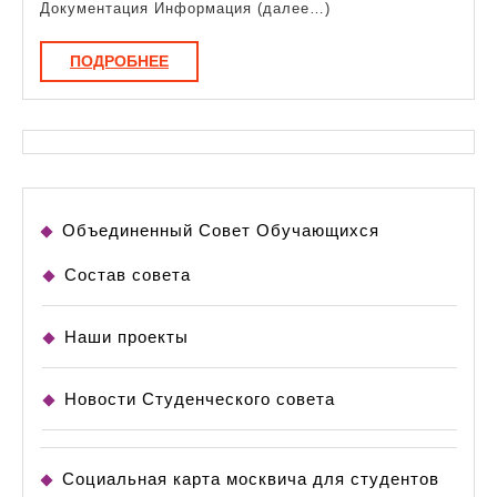
обр
Документация Информация (далее…)
ПОДРОБНЕЕ
ПОДРОБНЕЕ
Объединенный Совет Обучающихся
Состав совета
Наши проекты
Новости Студенческого совета
Социальная карта москвича для студентов