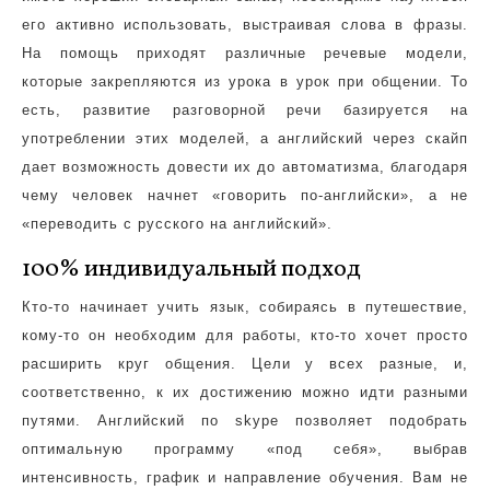
его активно использовать, выстраивая слова в фразы.
На помощь приходят различные речевые модели,
которые закрепляются из урока в урок при общении. То
есть, развитие разговорной речи базируется на
употреблении этих моделей, а английский через скайп
дает возможность довести их до автоматизма, благодаря
чему человек начнет «говорить по-английски», а не
«переводить с русского на английский».
100% индивидуальный подход
Кто-то начинает учить язык, собираясь в путешествие,
кому-то он необходим для работы, кто-то хочет просто
расширить круг общения. Цели у всех разные, и,
соответственно, к их достижению можно идти разными
путями. Английский по skype позволяет подобрать
оптимальную программу «под себя», выбрав
интенсивность, график и направление обучения. Вам не