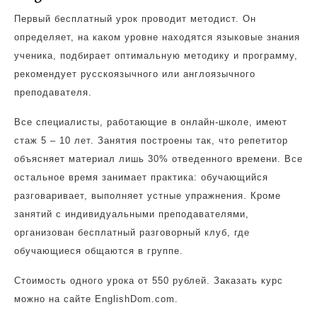
Первый бесплатный урок проводит методист. Он
определяет, на каком уровне находятся языковые знания
ученика, подбирает оптимальную методику и программу,
рекомендует русскоязычного или англоязычного
преподавателя.
Все специалисты, работающие в онлайн-школе, имеют
стаж 5 – 10 лет. Занятия построены так, что репетитор
объясняет материал лишь 30% отведенного времени. Все
остальное время занимает практика: обучающийся
разговаривает, выполняет устные упражнения. Кроме
занятий с индивидуальными преподавателями,
организован бесплатный разговорный клуб, где
обучающиеся общаются в группе.
Стоимость одного урока от 550 рублей. Заказать курс
можно на сайте EnglishDom.com.