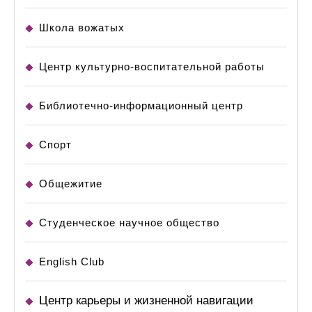
Школа вожатых
Центр культурно-воспитательной работы
Библиотечно-информационный центр
Спорт
Общежитие
Студенческое научное общество
English Club
Центр карьеры и жизненной навигации