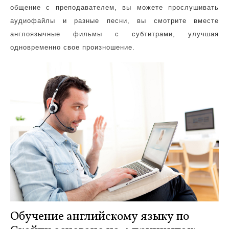
общение с преподавателем, вы можете прослушивать
аудиофайлы и разные песни, вы смотрите вместе
англоязычные фильмы с субтитрами, улучшая
одновременно свое произношение.
Обучение английскому языку по