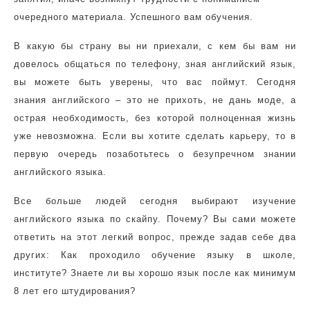
очередного материала. Успешного вам обучения.
В какую бы страну вы ни приехали, с кем бы вам ни
довелось общаться по телефону, зная английский язык,
вы можете быть уверены, что вас поймут. Сегодня
знания английского – это не прихоть, не дань моде, а
острая необходимость, без которой полноценная жизнь
уже невозможна. Если вы хотите сделать карьеру, то в
первую очередь позаботьтесь о безупречном знании
английского языка.
Все больше людей сегодня выбирают изучение
английского языка по скайпу. Почему? Вы сами можете
ответить на этот легкий вопрос, прежде задав себе два
других: Как проходило обучение языку в школе,
институте? Знаете ли вы хорошо язык после как минимум
8 лет его штудирования?