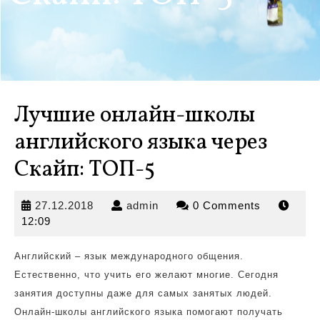
Лучшие онлайн-школы
английского языка через
Скайп: ТОП-5
27.12.2018
admin
27.12.2018
admin
0 Comments
12:09
Английский – язык международного общения.
Естественно, что учить его желают многие. Сегодня
занятия
доступны даже для самых занятых людей.
Онлайн-школы английского языка помогают получать