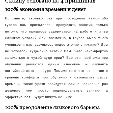
Скайпу основано на 4 принципах:
100% экономия времени и денег
Вспомните, сколько раз при посещении каких-либо
курсов вам приходилось пропускать занятия только
потому, что пришлось задержаться на работе или вы
слишком устали? Или, возможно, в группе было много
учеников и вам уделялось недостаточно внимания? Вам
не хотелось куда-либо ехать? Вам было некомфортно
заниматься в чужой аудитории? Все эти проблемы при
обучении решаются одним способом – изучайте
английский язык по skype. Помимо того, что вы повысите
уровень комфорта при обучении и сэкономите массу
времени, такие уроки обойдутся вам в несколько раз
дешевле, чем просто индивидуальные занятия, а
эффективность будет ничуть не ниже.
100% преодоление языкового барьера