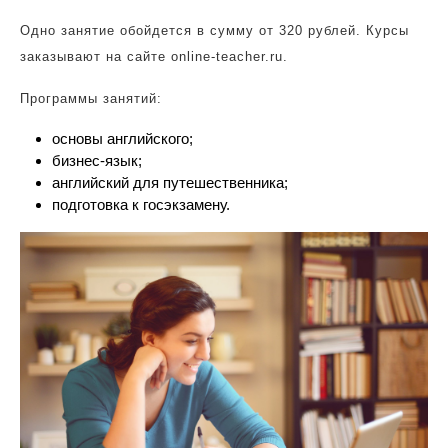
Одно занятие обойдется в сумму от 320 рублей. Курсы
заказывают на сайте online-teacher.ru.
Программы занятий:
основы английского;
бизнес-язык;
английский для путешественника;
подготовка к госэкзамену.