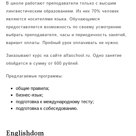
В школе работают преподаватели только с высшим
лингвистическим образованием. Из них 70% человек
являются носителями языка. Обучающимся
предоставляется возможность по своему усмотрению
выбрать преподавателя, часы и периодичность занятий,
вариант оплаты. Пробный урок оплачивать не нужно.
Заказывают курс на сайте alfaschool.ru. Одно занятие
обойдется в сумму от 600 рублей.
Предлагаемые программы:
общие правила;
бизнес-язык;
подготовка к международному тесту;
подготовка к собеседованию.
Englishdom