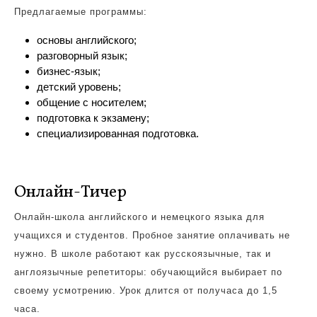
Предлагаемые программы:
основы английского;
разговорный язык;
бизнес-язык;
детский уровень;
общение с носителем;
подготовка к экзамену;
специализированная подготовка.
Онлайн-Тичер
Онлайн-школа английского и немецкого языка для
учащихся и студентов. Пробное занятие оплачивать не
нужно. В школе работают как русскоязычные, так и
англоязычные репетиторы: обучающийся выбирает по
своему усмотрению. Урок длится от получаса до 1,5
часа.