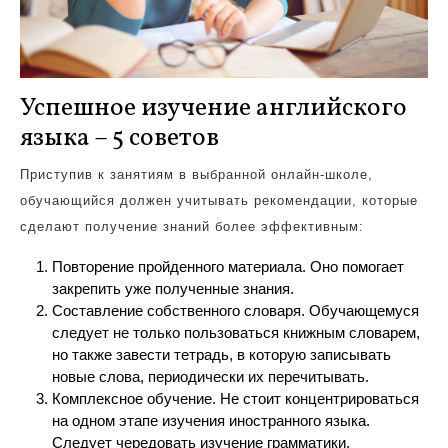
Успешное изучение английского
языка – 5 советов
Приступив к занятиям в выбранной онлайн-школе,
обучающийся должен учитывать рекомендации, которые
сделают получение знаний более эффективным:
Повторение пройденного материала. Оно помогает
закрепить уже полученные знания.
Составление собственного словаря. Обучающемуся
следует не только пользоваться книжным словарем,
но также завести тетрадь, в которую записывать
новые слова, периодически их перечитывать.
Комплексное обучение. Не стоит концентрироваться
на одном этапе изучения иностранного языка.
Следует чередовать изучение грамматики,