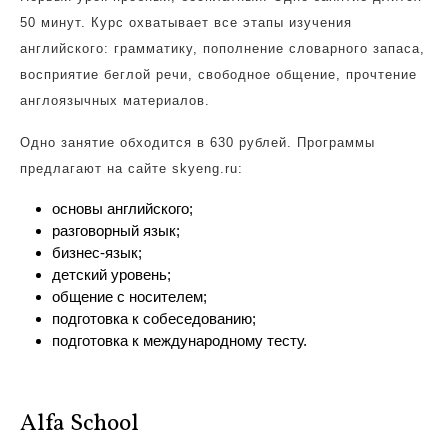
50 минут. Курс охватывает все этапы изучения
английского: грамматику, пополнение словарного запаса,
восприятие беглой речи, свободное общение, прочтение
англоязычных материалов.
Одно занятие обходится в 630 рублей. Программы
предлагают на сайте skyeng.ru:
основы английского;
разговорный язык;
бизнес-язык;
детский уровень;
общение с носителем;
подготовка к собеседованию;
подготовка к международному тесту.
Alfa School