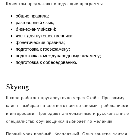
Клиентам предлагают следующие программы:
общие правила;
разговорный язык;
бизнес-английский;
язык для путешественника;
фонетические правила;
подготовка к госэкзамену;
подготовка к международному экзамену;
подготовка к собеседованию.
Skyeng
Школа работает круглосуточно через Скайп. Программу
клиент выбирает в соответствии со своими требованиями
и интересами. Преподают англоязычные и русскоязычные
специалисты: обучающийся выбирает по желанию.
Первый урок пробный, бесплатный. Одно занятие длится