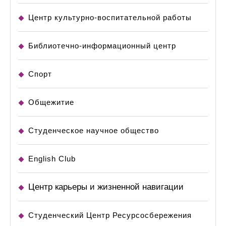
Центр культурно-воспитательной работы
Библиотечно-информационный центр
Спорт
Общежитие
Студенческое научное общество
English Club
Центр карьеры и жизненной навигации
Студенческий Центр Ресурсосбережения