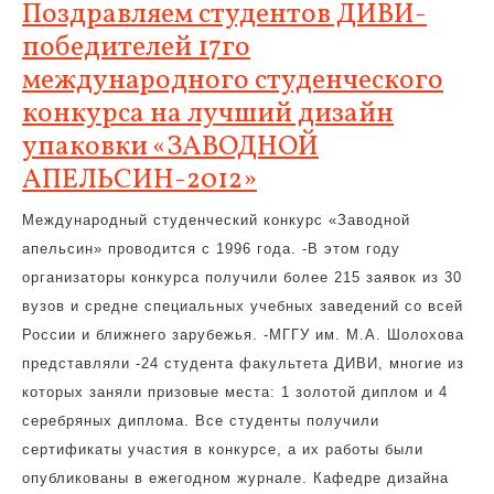
Поздравляем студентов ДИВИ-
победителей 17го
международного студенческого
конкурса на лучший дизайн
упаковки «ЗАВОДНОЙ
АПЕЛЬСИН-2012»
Международный студенческий конкурс «Заводной
апельсин» проводится с 1996 года. -В этом году
организаторы конкурса получили более 215 заявок из 30
вузов и средне специальных учебных заведений со всей
России и ближнего зарубежья. -МГГУ им. М.А. Шолохова
представляли -24 студента факультета ДИВИ, многие из
которых заняли призовые места: 1 золотой диплом и 4
серебряных диплома. Все студенты получили
сертификаты участия в конкурсе, а их работы были
опубликованы в ежегодном журнале. Кафедре дизайна