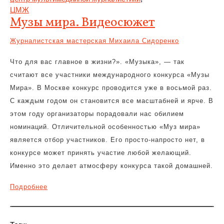
ЦМЖ
Музы мира. Видеосюжет
Журналистская мастерская Михаила Сидоренко
Что для вас главное в жизни?». «Музыка», — так
считают все участники международного конкурса «Музы
Мира». В Москве конкурс проводится уже в восьмой раз.
С каждым годом он становится все масштабней и ярче. В
этом году организаторы порадовали нас обилием
номинаций. Отличительной особенностью «Муз мира»
является отбор участников. Его просто-напросто нет, в
конкурсе может принять участие любой желающий.
Именно это делает атмосферу конкурса такой домашней.
Подробнее