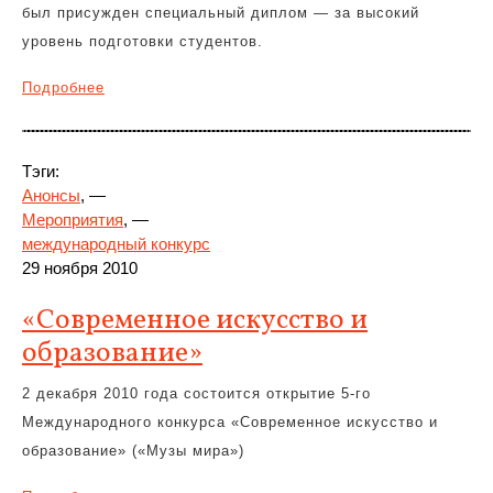
был присужден специальный диплом — за высокий
уровень подготовки студентов.
Подробнее
Тэги:
Анонсы
, —
Мероприятия
, —
международный конкурс
29 ноября 2010
«Современное искусство и
образование»
2 декабря 2010 года состоится открытие 5-го
Международного конкурса «Современное искусство и
образование» («Музы мира»)