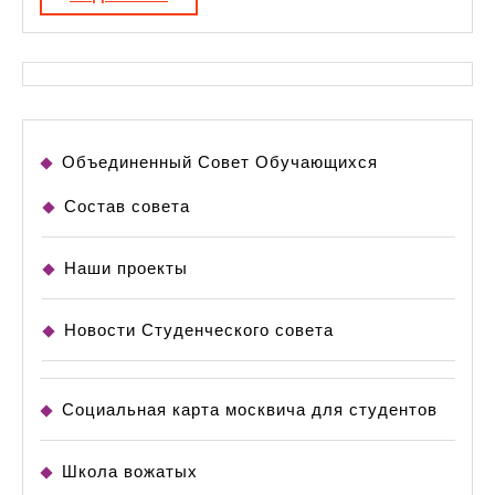
ресурсами
Объединенный Совет Обучающихся
Состав совета
Наши проекты
Новости Студенческого совета
Социальная карта москвича для студентов
Школа вожатых