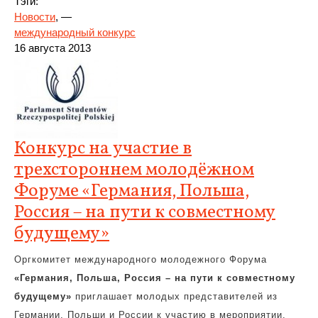
Тэги:
Новости
, —
международный конкурс
16 августа 2013
Конкурс на участие в
трехстороннем молодёжном
Форуме «Германия, Польша,
Россия – на пути к совместному
будущему»
Оргкомитет международного молодежного Форума
«Германия, Польша, Россия – на пути к совместному
будущему»
приглашает молодых представителей из
Германии, Польши и России к участию в мероприятии.