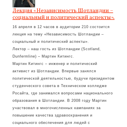
Лекция «Независимость Шотландии –
социальный и политический аспекты».
16 апреля в 12 часов в аудитории 210 состоится
лекция на тему «Независимость Шотландии –
социальный и политический аспекты».
Лектор – наш гость из Шотландии (Scotland,
Dunfermline) – Мартин Китингс.
Мартин Китингс – инженер и политический
активист из Шотландии. Впервые занялся
политической деятельностью, будучи президентом
студенческого совета в Техническом колледже
Росайта, где занимался вопросами национального
образования в Шотландии. В 2008 году Мартин
участвовал в многочисленных кампаниях за
повышение качества здравоохранения и
социального обеспечения для людей с