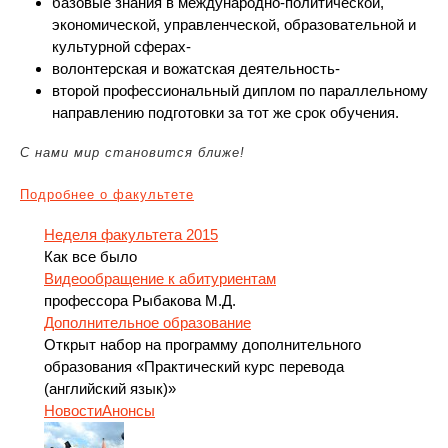
базовые знания в международно-политической,
экономической, управленческой, образовательной и
культурной сферах-
волонтерская и вожатская деятельность-
второй профессиональный диплом по параллельному
направлению подготовки за тот же срок обучения.
C нами мир становится ближе!
Подробнее о факультете
Неделя факультета 2015
Как все было
Видеообращение к абитуриентам
профессора Рыбакова М.Д.
Дополнительное образование
Открыт набор на программу дополнительного
образования «Практический курс перевода
(английский язык)»
Новости
Анонсы