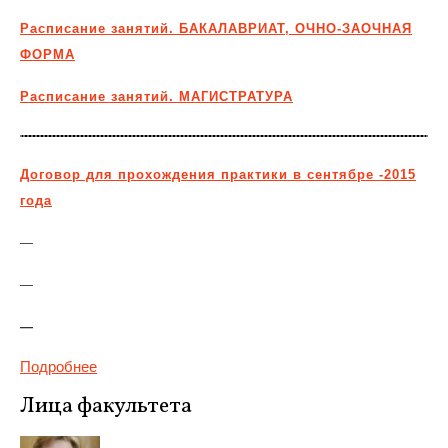
Расписание занятий. БАКАЛАВРИАТ, ОЧНО-ЗАОЧНАЯ
ФОРМА
Расписание занятий. МАГИСТРАТУРА
Договор для прохождения практики в сентябре -2015
года
—
—
—
Подробнее
Лица факультета