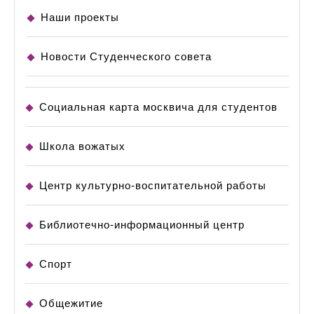
Наши проекты
Новости Студенческого совета
Социальная карта москвича для студентов
Школа вожатых
Центр культурно-воспитательной работы
Библиотечно-информационный центр
Спорт
Общежитие