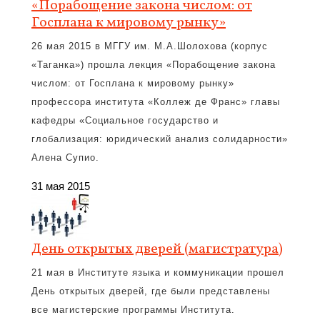
«Порабощение закона числом: от
Госплана к мировому рынку»
26 мая 2015 в МГГУ им. М.А.Шолохова (корпус
«Таганка») прошла лекция «Порабощение закона
числом: от Госплана к мировому рынку»
профессора института «Коллеж де Франс» главы
кафедры «Социальное государство и
глобализация: юридический анализ солидарности»
Алена Супио.
31 мая 2015
День открытых дверей (магистратура)
21 мая в Институте языка и коммуникации прошел
День открытых дверей, где были представлены
все магистерские программы Института.