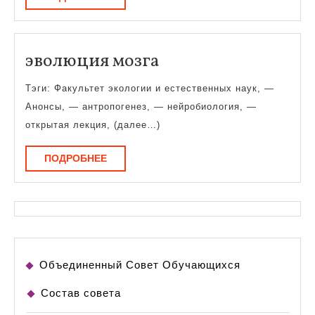
эволюция
эволюция мозга
мозга
Тэги: Факультет экологии и естественных наук, —
Анонсы, — антропогенез, — нейробиология, —
открытая лекция, (далее…)
ПОДРОБНЕЕ
ПОДРОБНЕЕ
Объединенный Совет Обучающихся
Состав совета