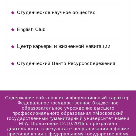
Студенческое научное общество
English Club
Центр карьеры и жизненной навигации
Студенческий Центр Ресурсосбережения
Содержание сайта носит информационный характер.
Федеральное государственное бюджетное
образовательное учреждение высшего
профессионального образования «Московский
государственный гуманитарный университет имени
М.А. Шолохова» 12.10.2015 г. прекратило
деятельность в результате реорганизации в форме
присоединения к федеральному государственному