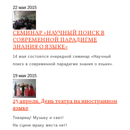
22 мая 2015
CЕМИНАР «НАУЧНЫЙ ПОИСК В
СОВРЕМЕННОЙ ПАРАДИГМЕ
ЗНАНИЯ О ЯЗЫКЕ»
14 мая состоялся очередной семинар «Научный
поиск в современной парадигме знания о языке».
19 мая 2015
23 апреля. День театра на иностранном
языке
Товарищ! Музыку и свет!
На сцене мраку места нет!