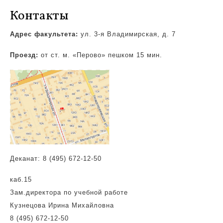
Контакты
Адрес факультета:
ул. 3-я Владимирская,
д. 7
Проезд:
от ст. м. «Перово» пешком 15 мин.
Деканат: 8 (495) 672-12-50
каб.15
Зам.директора по учебной работе
Кузнецова Ирина Михайловна
8 (495) 672-12-50