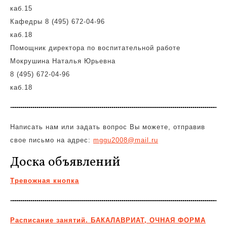
каб.15
Кафедры 8 (495) 672-04-96
каб.18
Помощник директора по воспитательной работе
Мокрушина Наталья Юрьевна
8 (495) 672-04-96
каб.18
Написать нам или задать вопрос Вы можете, отправив
свое письмо на адрес:
mggu2008@mail.ru
Доска объявлений
Тревожная кнопка
Расписание занятий. БАКАЛАВРИАТ, ОЧНАЯ ФОРМА