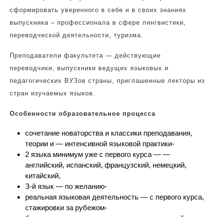
сформировать уверенного в себе и в своих знаниях
выпускника – профессионала в сфере лингвистики,
переводческой деятельности, туризма.
Преподаватели факультета — действующие
переводчики, выпускники ведущих языковых и
педагогических ВУЗов страны, приглашенные лекторы из
стран изучаемых языков.
Особенности образовательное процесса
сочетание новаторства и классики преподавания,
теории и — интенсивной языковой практики-
2 языка минимум уже с первого курса — —
английский, испанский, французский, немецкий,
китайский,
З-й язык — по желанию-
реальная языковая деятельность — с первого курса,
стажировки за рубежом-