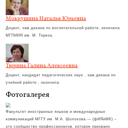
Мокрушина Наталья Юрьевна
Доцент, зам декана по воспитательной работе, окончила
МГПИИЯ им. М. Тореза,
Тюрина Галина Алексеевна
Доцент, кандидат педагогических наук , зам.декана по
учебной работе , окончила
Фотогалерея
Факультет иностранных языков и международных
коммуникаций МГГУ им. М.А. Шолохова — (фИЯиМК) –
это сообщество профессионалов, которое призвано