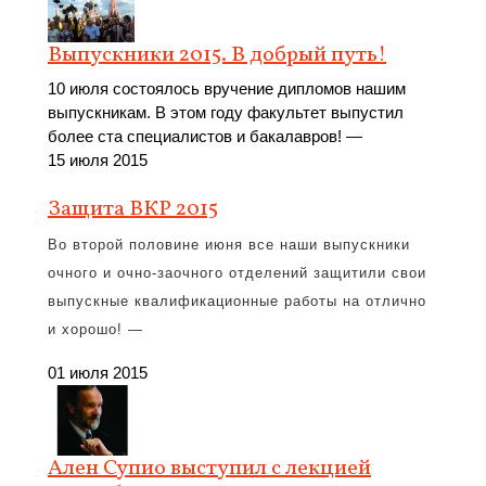
Выпускники 2015. В добрый путь!
10 июля состоялось вручение дипломов нашим
выпускникам. В этом году факультет выпустил
более ста специалистов и бакалавров! —
15 июля 2015
Защита ВКР 2015
Во второй половине июня все наши выпускники
очного и очно-заочного отделений защитили свои
выпускные квалификационные работы на отлично
и хорошо! —
01 июля 2015
Ален Супио выступил с лекцией