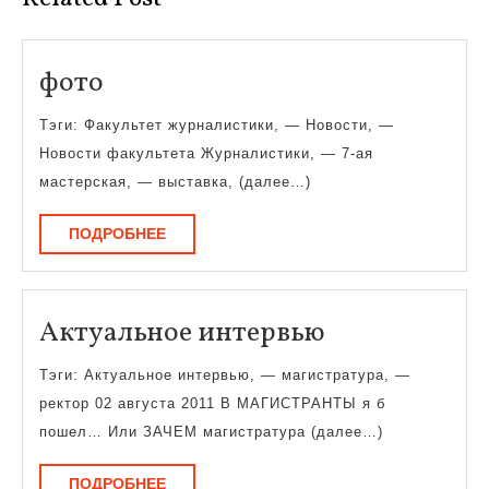
фото
фото
Тэги: Факультет журналистики, — Новости, —
Новости факультета Журналистики, — 7-ая
мастерская, — выставка, (далее…)
ПОДРОБНЕЕ
ПОДРОБНЕЕ
Актуальное
Актуальное интервью
интервью
Тэги: Актуальное интервью, — магистратура, —
ректор 02 августа 2011 В МАГИСТРАНТЫ я б
пошел… Или ЗАЧЕМ магистратура (далее…)
ПОДРОБНЕЕ
ПОДРОБНЕЕ