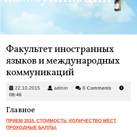
Факультет иностранных
языков и международных
коммуникаций
22.10.2015
admin
22.10.2015
admin
0 Comments
08:46
Главное
ПРИЕМ 2015. СТОИМОСТЬ, КОЛИЧЕСТВО МЕСТ,
ПРОХОДНЫЕ БАЛЛЫ.