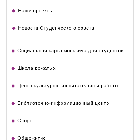
Наши проекты
Новости Студенческого совета
Социальная карта москвича для студентов
Школа вожатых
Центр культурно-воспитательной работы
Библиотечно-информационный центр
Спорт
Общежитие