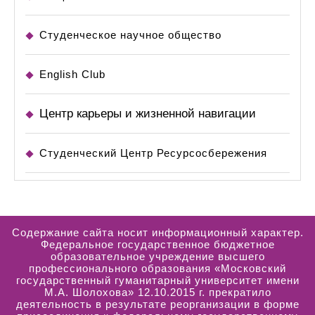
Студенческое научное общество
English Club
Центр карьеры и жизненной навигации
Студенческий Центр Ресурсосбережения
Содержание сайта носит информационный характер.
Федеральное государственное бюджетное
образовательное учреждение высшего
профессионального образования «Московский
государственный гуманитарный университет имени
М.А. Шолохова» 12.10.2015 г. прекратило
деятельность в результате реорганизации в форме