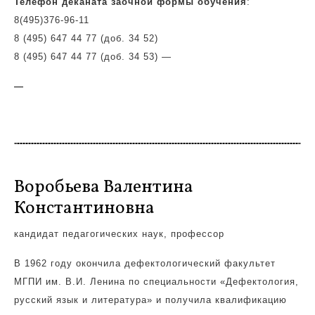
Телефон деканата заочной формы обучения
:
8(495)
376-96-11
8 (495) 647 44 77 (доб. 34 52)
8 (495) 647 44 77 (доб. 34 53)
—
—
Воробьева Валентина
Константиновна
кандидат педагогических наук, профессор
В 1962 году окончила дефектологический факультет
МГПИ им. В.И. Ленина по специальности «Дефектология,
русский язык и литература» и получила квалификацию