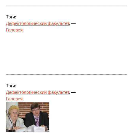
Тэги:
Дефектологический факультет
, —
Галерея
Тэги:
Дефектологический факультет
, —
Галерея