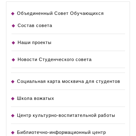
Объединенный Совет Обучающихся
Состав совета
Наши проекты
Новости Студенческого совета
Социальная карта москвича для студентов
Школа вожатых
Центр культурно-воспитательной работы
Библиотечно-информационный центр