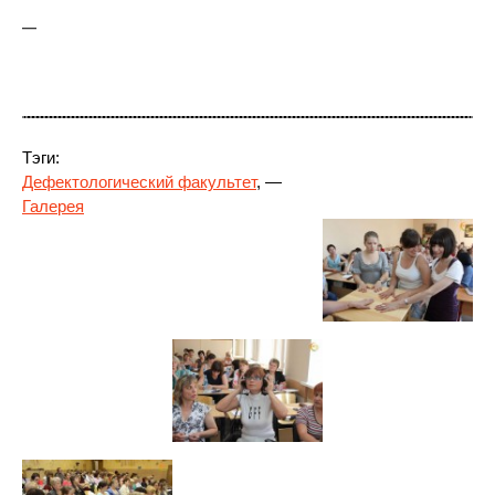
—
Тэги:
Дефектологический факультет
, —
Галерея