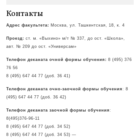
Контакты
Адрес факультета:
Москва, ул. Ташкентская, 18, к. 4
Проезд:
ст. м. «Выхино» м/т № 337, до ост.
«Школа»,
авт. № 209 до ост. «Универсам»
Телефон деканата очной формы обучения:
8 (495) 376
76 56
8 (495) 647 44 77 (доб. 36 41)
Телефон деканата очно-заочной формы обучения
: 8
(495) 647 44 77 (доб. 36 42)
Телефон деканата заочной формы обучения
:
8(495)
376-96-11
8 (495) 647 44 77 (доб. 34 52)
8 (495) 647 44 77 (доб. 34 53)
—