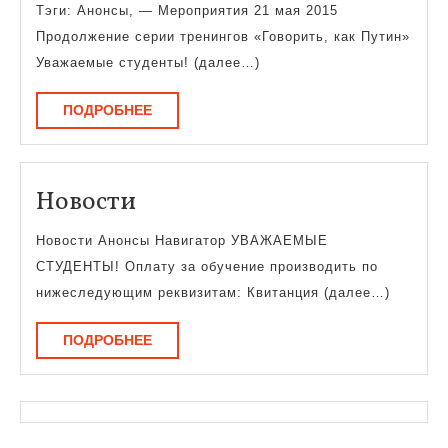
Тэги: Анонсы, — Мероприятия 21 мая 2015
Продолжение серии тренингов «Говорить, как Путин»
Уважаемые студенты! (далее…)
ПОДРОБНЕЕ
ПОДРОБНЕЕ
Новости
Новости
Новости Анонсы Навигатор УВАЖАЕМЫЕ
СТУДЕНТЫ! Оплату за обучение производить по
нижеследующим реквизитам: Квитанция (далее…)
ПОДРОБНЕЕ
ПОДРОБНЕЕ