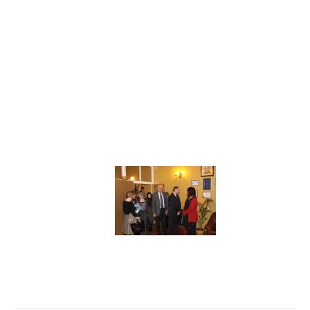
Навигация