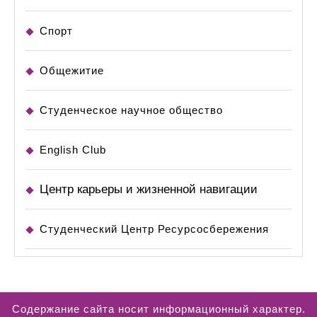
Спорт
Общежитие
Студенческое научное общество
English Club
Центр карьеры и жизненной навигации
Студенческий Центр Ресурсосбережения
Содержание сайта носит информационный характер.