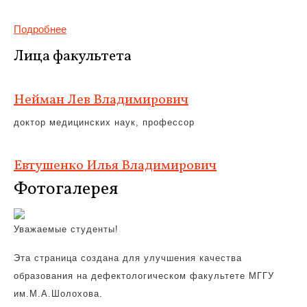
Подробнее
Лица факультета
Нейман Лев Владимирович
доктор медицинских наук, профессор
Евтушенко Илья Владимирович
Фотогалерея
Уважаемые студенты!
Эта страница создана для улучшения качества
образования на дефектологическом факультете МГГУ
им.М.А.Шолохова.