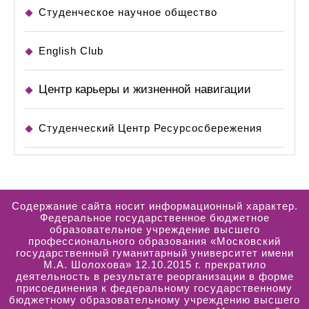
Студенческое научное общество
English Club
Центр карьеры и жизненной навигации
Студенческий Центр Ресурсосбережения
Содержание сайта носит информационный характер.
Федеральное государственное бюджетное
образовательное учреждение высшего
профессионального образования «Московский
государственный гуманитарный университет имени
М.А. Шолохова» 12.10.2015 г. прекратило
деятельность в результате реорганизации в форме
присоединения к федеральному государственному
бюджетному образовательному учреждению высшего