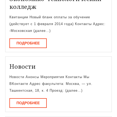
Экономико-
колледж
технологический
Квитанции Новый бланк оплаты за обучение
колледж
(действует с 1 февраля 2014 года) Контакты Адрес:
-Московская (далее…)
ПОДРОБНЕЕ
ПОДРОБНЕЕ
Новости
Новости
Новости Анонсы Мероприятия Контакты Мы
ВКонтакте Адрес факультета: Москва, — ул.
Ташкентская, 18, к. 4 Проезд: (далее…)
ПОДРОБНЕЕ
ПОДРОБНЕЕ