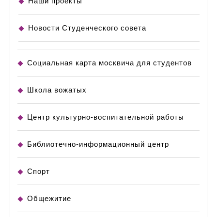
Наши проекты
Новости Студенческого совета
Социальная карта москвича для студентов
Школа вожатых
Центр культурно-воспитательной работы
Библиотечно-информационный центр
Спорт
Общежитие