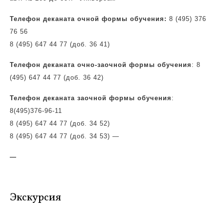
Телефон деканата очной формы обучения:
8 (495) 376
76 56
8 (495) 647 44 77 (доб. 36 41)
Телефон деканата очно-заочной формы обучения
: 8
(495) 647 44 77 (доб. 36 42)
Телефон деканата заочной формы обучения
:
8(495)
376-96-11
8 (495) 647 44 77 (доб. 34 52)
8 (495) 647 44 77 (доб. 34 53)
—
—
Экскурсия