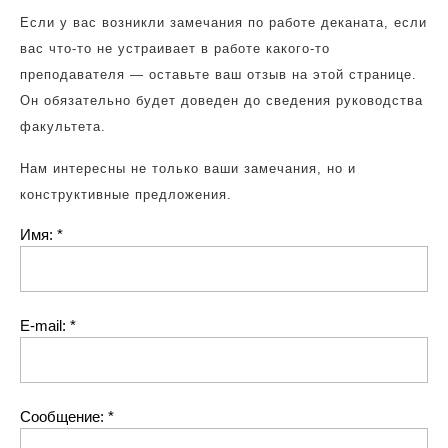
Если у вас возникли замечания по работе деканата, если
вас что-то не устраивает в работе какого-то
преподавателя — оставьте ваш отзыв на этой странице.
Он обязательно будет доведен до сведения руководства
факультета.
Нам интересны не только ваши замечания, но и
конструктивные предложения.
Имя:
*
Е-mail:
*
Сообщение:
*