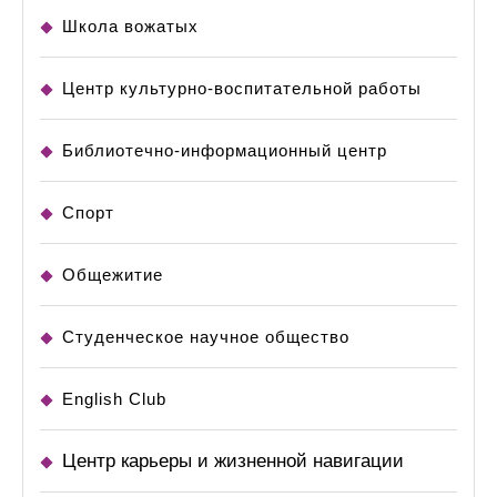
Школа вожатых
Центр культурно-воспитательной работы
Библиотечно-информационный центр
Спорт
Общежитие
Студенческое научное общество
English Club
Центр карьеры и жизненной навигации