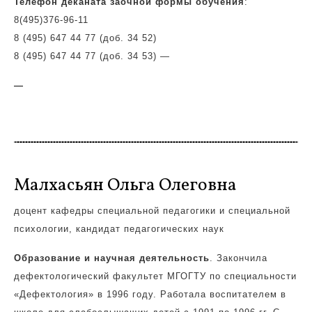
Телефон деканата заочной формы обучения
:
8(495)
376-96-11
8 (495) 647 44 77 (доб. 34 52)
8 (495) 647 44 77 (доб. 34 53)
—
—
Малхасьян Ольга Олеговна
доцент кафедры специальной педагогики и специальной
психологии, кандидат педагогических наук
Образование и научная деятельность
. Закончила
дефектологический факультет МГОГТУ по специальности
«Дефектология» в 1996 году. Работала воспитателем в