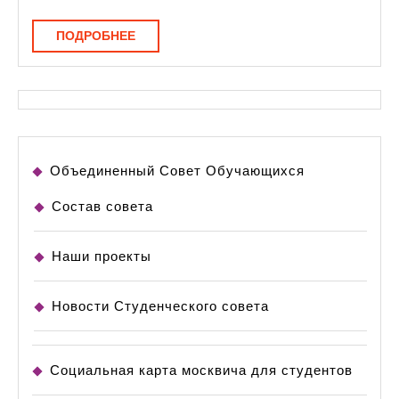
и
ПОДРОБНЕЕ
ПОДРОБНЕЕ
молодёжно
политике
Объединенный Совет Обучающихся
Состав совета
Наши проекты
Новости Студенческого совета
Социальная карта москвича для студентов