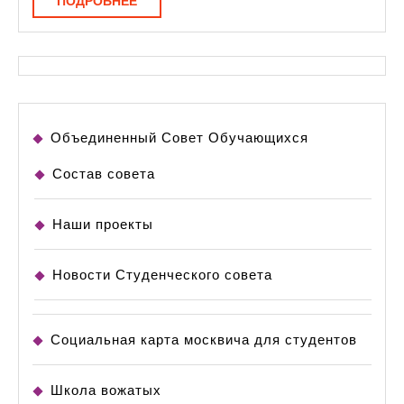
ПОДРОБНЕЕ
Объединенный Совет Обучающихся
Состав совета
Наши проекты
Новости Студенческого совета
Социальная карта москвича для студентов
Школа вожатых