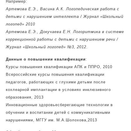
Например:
Артемова Е.Э., Васина А.К. Логопедическая работа с
детьми с нарушением интеллекта / Журнал «Школьный
логопед» 2010
Артемова Е.Э., Докучаева Е.Н. Логоритмика в системе
коррекционной работы с детьми с нарушением речи /
Журнал «Школьный логопед» №3, 2012
.
Данные о повышении квалификации
:
Курсы повышения квалификации АПК и ППРО, 2010
Всероссийские курсы повышения квалификации
педагогов, работающих с глухими детьми после
кохлеарной имплантации в условиях инклюзивного
образования, 2013
Инновационные здоровьесберегающие технологии в
обучении и воспитании детей с коммуникативными
нарушениями, МГГУ им. М.А.Шолохова,2013