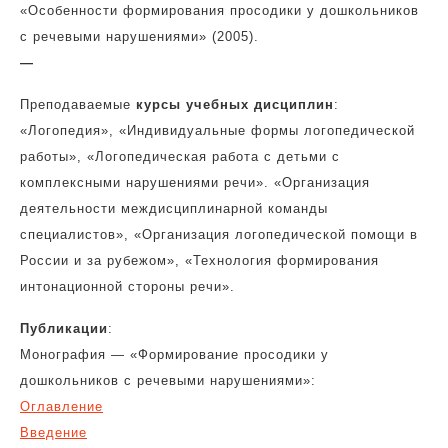
«Особенности формирования просодики у дошкольников
с речевыми нарушениями» (2005).
—
Преподаваемые
курсы учебных дисциплин
:
«Логопедия», «Индивидуальные формы логопедической
работы», «Логопедическая работа с детьми с
комплексными нарушениями речи». «Организация
деятельности междисциплинарной команды
специалистов», «Организация логопедической помощи в
России и за рубежом», «Технология формирования
интонационной стороны речи».
Публикации
:
Монография — «Формирование просодики у
дошкольников с речевыми нарушениями»:
Оглавление
Введение