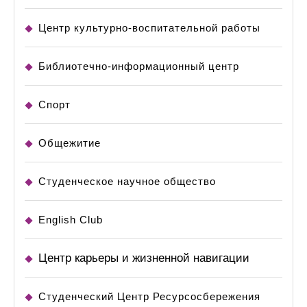
Центр культурно-воспитательной работы
Библиотечно-информационный центр
Спорт
Общежитие
Студенческое научное общество
English Club
Центр карьеры и жизненной навигации
Студенческий Центр Ресурсосбережения