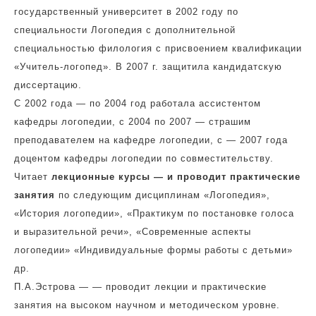
государственный университет в 2002 году по
специальности Логопедия с дополнительной
специальностью филология с присвоением квалификации
«Учитель-логопед». В 2007 г. защитила кандидатскую
диссертацию.
С 2002 года — по 2004 год работала ассистентом
кафедры логопедии, с 2004 по 2007 — страшим
преподавателем на кафедре логопедии, с — 2007 года
доцентом кафедры логопедии по совместительству.
Читает
лекционные курсы — и проводит практические
занятия
по следующим дисциплинам «Логопедия»,
«История логопедии», «Практикум по постановке голоса
и выразительной речи», «Современные аспекты
логопедии» «Индивидуальные формы работы с детьми»
др.
П.А.Эстрова — — проводит лекции и практические
занятия на высоком научном и методическом уровне.