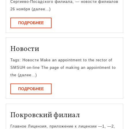
Сергиево-Посадского филиала, — новости филиалов
26 ноября (далее…)
ПОДРОБНЕЕ
ПОДРОБНЕЕ
Новости
Новости
Tags: Новости Make an appointment to the rector of
SMSUH on-line The page of making an appointment to
the (далее…)
ПОДРОБНЕЕ
ПОДРОБНЕЕ
Покровский
Покровский филиал
филиал
Главное Лицензия, приложение к лицензии —1, —2,