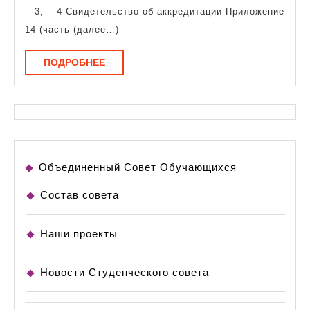
—3, —4 Свидетельство об аккредитации Приложение
14 (часть (далее…)
ПОДРОБНЕЕ
ПОДРОБНЕЕ
Объединенный Совет Обучающихся
Состав совета
Наши проекты
Новости Студенческого совета