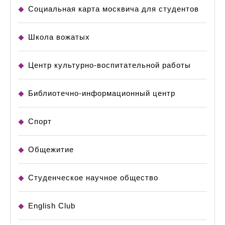
Социальная карта москвича для студентов
Школа вожатых
Центр культурно-воспитательной работы
Библиотечно-информационный центр
Спорт
Общежитие
Студенческое научное общество
English Club