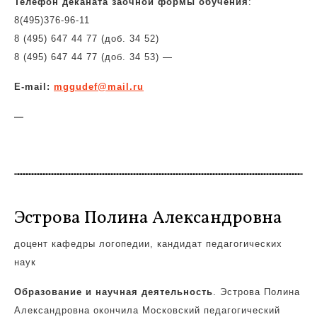
Телефон деканата заочной формы обучения
:
8(495)
376-96-11
8 (495) 647 44 77 (доб. 34 52)
8 (495) 647 44 77 (доб. 34 53)
—
E-mail:
mggudef@mail.ru
—
Эстрова Полина Александровна
доцент кафедры логопедии, кандидат педагогических
наук
Образование и научная деятельность
. Эстрова Полина
Александровна окончила Московский педагогический