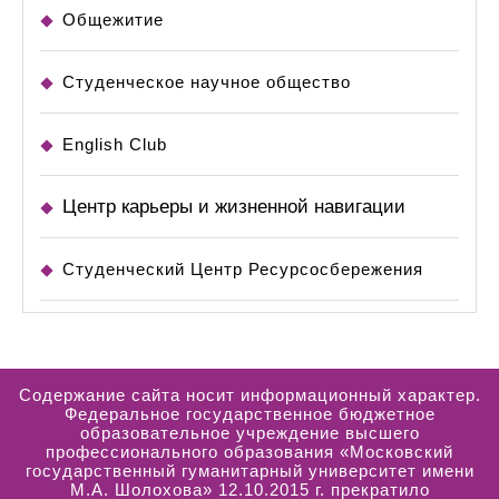
Общежитие
Студенческое научное общество
English Club
Центр карьеры и жизненной навигации
Студенческий Центр Ресурсосбережения
Содержание сайта носит информационный характер.
Федеральное государственное бюджетное
образовательное учреждение высшего
профессионального образования «Московский
государственный гуманитарный университет имени
М.А. Шолохова» 12.10.2015 г. прекратило