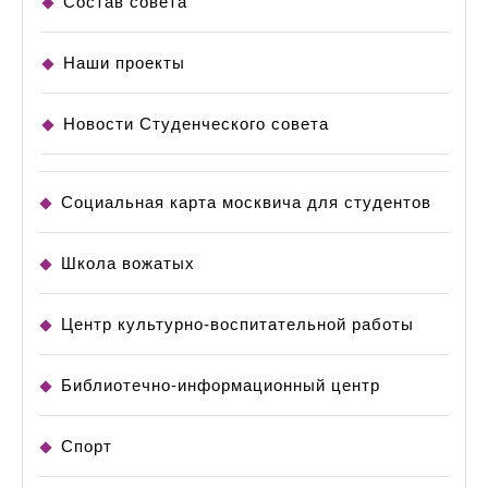
Состав совета
Наши проекты
Новости Студенческого совета
Социальная карта москвича для студентов
Школа вожатых
Центр культурно-воспитательной работы
Библиотечно-информационный центр
Спорт