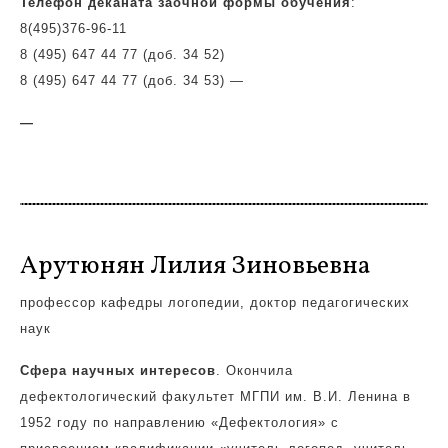
Телефон деканата заочной формы обучения
:
8(495)
376-96-11
8 (495) 647 44 77 (доб. 34 52)
8 (495) 647 44 77 (доб. 34 53)
—
—
Арутюнян Лилия Зиновьевна
профессор кафедры логопедии, доктор педагогических
наук
Сфера научных интересов
. Окончила
дефектологический факультет МГПИ им. В.И. Ленина в
1952 году по направлению «Дефектология» с