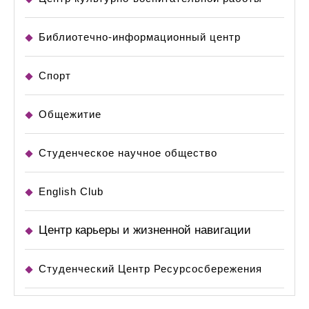
Библиотечно-информационный центр
Спорт
Общежитие
Студенческое научное общество
English Club
Центр карьеры и жизненной навигации
Студенческий Центр Ресурсосбережения