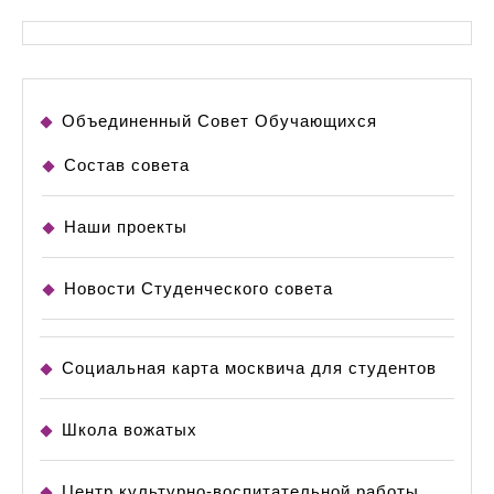
Объединенный Совет Обучающихся
Состав совета
Наши проекты
Новости Студенческого совета
Социальная карта москвича для студентов
Школа вожатых
Центр культурно-воспитательной работы