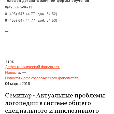
Телефон деканата заочной формы обучения
:
8(495)
376-96-11
8 (495) 647 44 77 (доб. 34 52)
8 (495) 647 44 77 (доб. 34 53)
—
—
Тэги:
Дефектологический факультет
, —
Новости
, —
Новости Дефектологического факультета
04 марта 2016
Семинар «Актуальные проблемы
логопедии в системе общего,
специального и инклюзивного