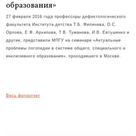
образования»
27 февраля 2016 года профессоры дефектологического
факультета Института детства Т.Б. Филичева, О.С.
Орлова, Е.Ф. Архипова, Т.В. Туманова, И.В. Евтушенко и
другие, представили МПГУ на семинаре «Актуальные
проблемы логопедии в системе общего, специального и
инклюзивного образования», проходившего в Москве.
Весь фотоотчет
Навигация