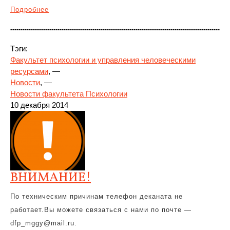
Подробнее
Тэги:
Факультет психологии и управления человеческими
ресурсами
, —
Новости
, —
Новости факультета Психологии
10 декабря 2014
ВНИМАНИЕ!
По техническим причинам телефон деканата не
работает.Вы можете связаться с нами по почте —
dfp_mggy@mail.ru.