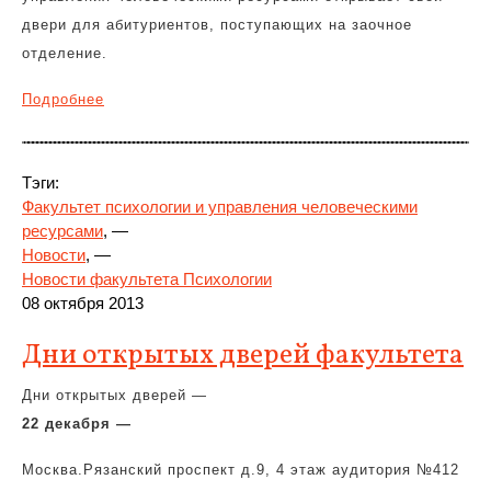
двери для абитуриентов, поступающих на заочное
отделение.
Подробнее
Тэги:
Факультет психологии и управления человеческими
ресурсами
, —
Новости
, —
Новости факультета Психологии
08 октября 2013
Дни открытых дверей факультета
Дни открытых дверей —
22 декабря —
Москва.Рязанский проспект д.9, 4 этаж аудитория №412