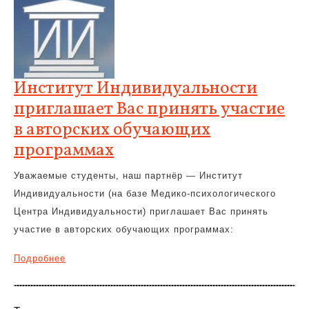
Институт Индивидуальности
приглашает Вас принять участие
в авторских обучающих
программах
Уважаемые студенты, наш партнёр — Институт
Индивидуальности (на базе Медико-психологического
Центра Индивидуальности) приглашает Вас принять
участие в авторских обучающих программах:
Подробнее