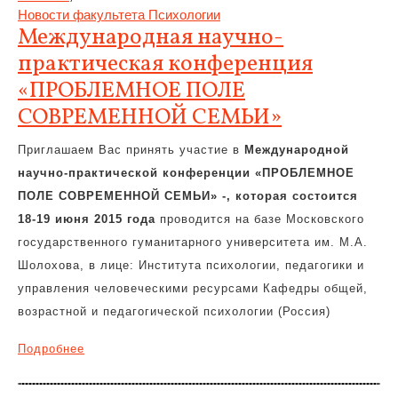
Новости факультета Психологии
Международная научно-
практическая конференция
«ПРОБЛЕМНОЕ ПОЛЕ
СОВРЕМЕННОЙ СЕМЬИ»
Приглашаем Вас принять участие в
Международной
научно-практической конференции «ПРОБЛЕМНОЕ
ПОЛЕ СОВРЕМЕННОЙ СЕМЬИ» -, которая состоится
18-19 июня 2015 года
проводится на базе Московского
государственного гуманитарного университета им. М.А.
Шолохова, в лице: Института психологии, педагогики и
управления человеческими ресурсами Кафедры общей,
возрастной и педагогической психологии (Россия)
Подробнее