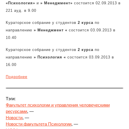
«Психология»
и
» Менеджмент»
состоится 02.09.2013 в
221 ауд. в 9.00
Кураторское собрание у студентов
2 курса
по
направлению
» Менеджмент «
состоится 03.09.2013 в
10.40
Кураторское собрание у студентов
2 курса
по
направлению
» Психология «
состоится 03.09.2013 в
16.00
Подробнее
Тэги:
Факультет психологии и управления человеческими
ресурсами
, —
Новости
, —
Новости факультета Психологии
, —