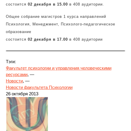
состоится
02 декабря в 15.00
в 408 аудитории.
Общее собрание магистров 1 курса направлений
Психология, Менеджмент, Психолого-педагогическое
образование
состоится
02 декабря в 17.00
в 408 аудитории
Тэги:
Факультет психологии и управления человеческими
ресурсами
, —
Новости
, —
Новости факультета Психологии
26 октября 2013