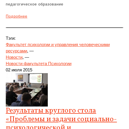
педагогическое образование
Подробнее
Тэги:
Факультет психологии и управления человеческими
ресурсами
, —
Новости
, —
Новости факультета Психологии
02 июля 2015
Результаты круглого стола
«Проблемы и задачи социально-
психологической и