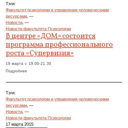
Тэги:
Факультет психологии и управления человеческими
ресурсами
, —
Новости
, —
Новости факультета Психологии
В центре «ДОМ» состоится
программа профессионального
роста «Супервизия»
19 марта с 19.00-21.30
Подробнее
Тэги:
Факультет психологии и управления человеческими
ресурсами
, —
Новости
, —
Новости факультета Психологии
17 марта 2015