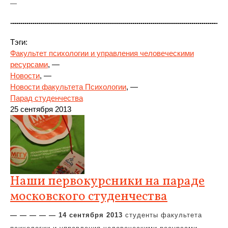
—
Тэги:
Факультет психологии и управления человеческими
ресурсами
, —
Новости
, —
Новости факультета Психологии
, —
Парад студенчества
25 сентября 2013
Наши первокурсники на параде
московского студенчества
— — — — — 14 сентября 2013
студенты факультета