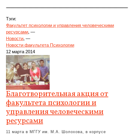
Тэги:
Факультет психологии и управления человеческими
ресурсами
, —
Новости
, —
Новости факультета Психологии
12 марта 2014
Благотворительная акция от
факультета психологии и
управления человеческими
ресурсами
11 марта в МГГУ им. М.А. Шолохова, в корпусе