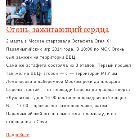
Огонь, зажигающий сердца
2 марта в Москве стартовала Эстафета Огня XI
Паралимпийских игр 2014 года. В 10:00 по МСК Огонь
был зажжён на территории ВВЦ.
Сама же эстафета состояла из 3 этапов. Первый прошёл
там же, на ВВЦ- второй — с — территории МГУ им.
Ломоносова и набережной Москвы-реки до площади
Европы- третий — от площади Европы до дворца спорта
«Лужники», где в 16.00 состоялся праздничный концерт.
В — 17.00 – произошло зажжение чаши, затем
Паралимпийский огонь поместили в лампаду, и он
отправился в Сочи.
Подробнее