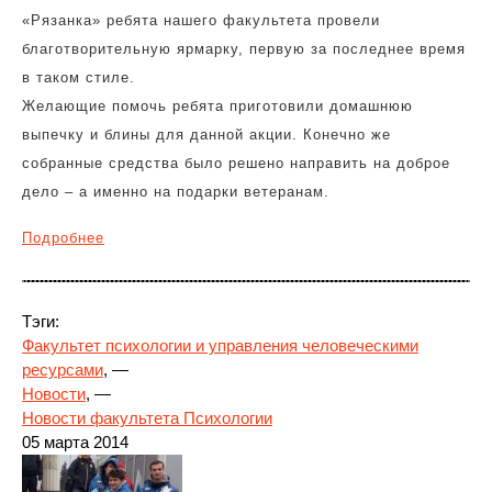
«Рязанка» ребята нашего факультета провели
благотворительную ярмарку, первую за последнее время
в таком стиле.
Желающие помочь ребята приготовили домашнюю
выпечку и блины для данной акции. Конечно же
собранные средства было решено направить на доброе
дело – а именно на подарки ветеранам.
Подробнее
Тэги:
Факультет психологии и управления человеческими
ресурсами
, —
Новости
, —
Новости факультета Психологии
05 марта 2014