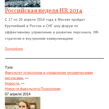
Российская неделя HR 2014
C 17 по 20 апреля 2014 года в Москве пройдет
Крупнейший в России и СНГ шоу-форум по
эффективному управлению и развитию персонала, HR-
стратегии и внутренним коммуникациям.
Подробнее
Тэги:
Факультет психологии и управления человеческими
ресурсами
, —
Новости
, —
Новости факультета Психологии
07 апреля 2014