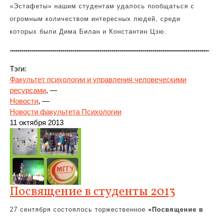
«Эстафеты» нашим студентам удалось пообщаться с
огромным количеством интересных людей, среди
которых были Дима Билан и Константин Цзю.
Тэги:
Факультет психологии и управления человеческими
ресурсами
, —
Новости
, —
Новости факультета Психологии
11 октября 2013
Посвящение в студенты 2013
27 сентября состоялось торжественное
«Посвящение в