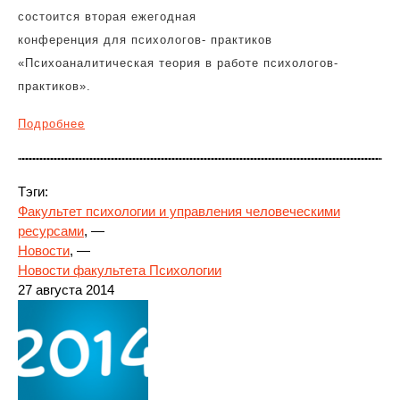
состоится вторая ежегодная
конференция для психологов- практиков
«Психоаналитическая теория в работе психологов-
практиков».
Подробнее
Тэги:
Факультет психологии и управления человеческими
ресурсами
, —
Новости
, —
Новости факультета Психологии
27 августа 2014