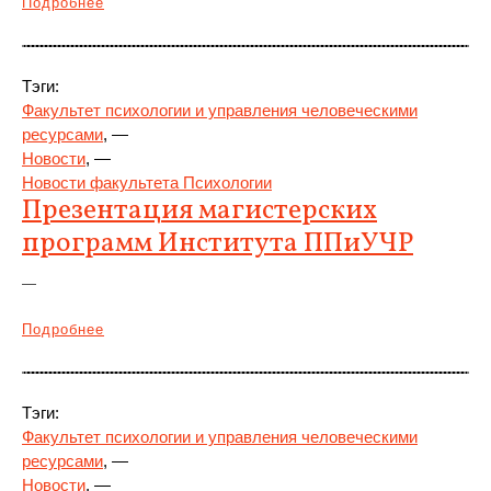
Подробнее
Тэги:
Факультет психологии и управления человеческими
ресурсами
, —
Новости
, —
Новости факультета Психологии
Презентация магистерских
программ Института ППиУЧР
—
Подробнее
Тэги:
Факультет психологии и управления человеческими
ресурсами
, —
Новости
, —