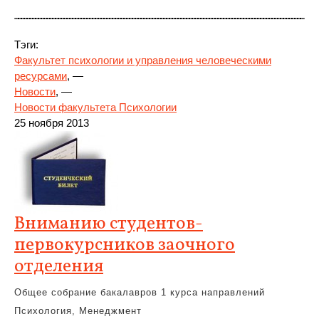
Тэги:
Факультет психологии и управления человеческими
ресурсами
, —
Новости
, —
Новости факультета Психологии
25 ноября 2013
Вниманию студентов-
первокурсников заочного
отделения
Общее собрание бакалавров 1 курса направлений
Психология, Менеджмент