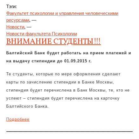
Тэги:
Факультет психологии и управления человеческими
ресурсами
, —
Новости
, —
Новости факультета Психологии
ВНИМАНИЕ СТУДЕНТЫ!!!
Балтийский Банк будет работать на прием платежей и
на выдачу стипендии до 01.09.2015 г.
Те студенты, которые по мере оформления сделают
карты по зачислению стипендии в Банке Москвы,
стипендия будет перечислена в Банк Москвы, те, кто не
успеют – стипендия будет перечислена на карточку
Балтийского Банка.
Подробнее