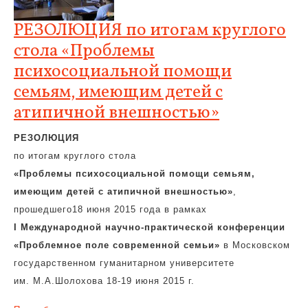
РЕЗОЛЮЦИЯ по итогам круглого
стола «Проблемы
психосоциальной помощи
семьям, имеющим детей с
атипичной внешностью»
РЕЗОЛЮЦИЯ
по итогам круглого стола
«Проблемы психосоциальной помощи семьям,
имеющим детей с атипичной внешностью»
,
прошедшего18 июня 2015 года в рамках
I Международной научно-практической конференции
«Проблемное поле современной семьи»
в Московском
государственном гуманитарном университете
им. М.А.Шолохова 18-19 июня 2015 г.