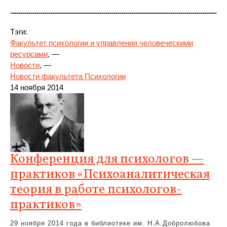
Тэги:
Факультет психологии и управления человеческими
ресурсами
, —
Новости
, —
Новости факультета Психологии
14 ноября 2014
Конференция для психологов —
практиков «Психоаналитическая
теория в работе психологов-
практиков»
29 ноября 2014 года в библиотеке им. Н.А.Добролюбова