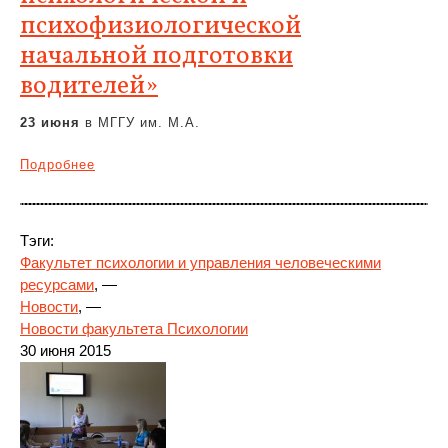
психофизиологической
начальной подготовки
водителей»
23 июня
в МГГУ им. М.А.
Подробнее
Тэги:
Факультет психологии и управления человеческими
ресурсами
, —
Новости
, —
Новости факультета Психологии
30 июня 2015