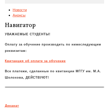
Новости
Анонсы
Навигатор
УВАЖАЕМЫЕ СТУДЕНТЫ!
Оплату за обучение производить по нижеследующим
реквизитам:
Квитанция
об оплате за обучение
Все платежи, сделанные по квитанции МГГУ им. М.А.
Шолохова, ДЕЙСТВУЮТ!
Деканат