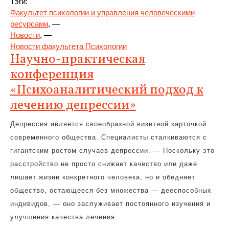
Тэги:
Факультет психологии и управления человеческими
ресурсами
, —
Новости
, —
Новости факультета Психологии
Научно-практическая
конференция
«Психоаналитический подход к
лечению депрессии»
Депрессия является своеобразной визитной карточкой
современного общества. Специалисты сталкиваются с
гигантским ростом случаев депрессии. — Поскольку это
расстройство не просто снижает качество или даже
лишает жизни конкретного человека, но и обедняет
общество, остающееся без множества — дееспособных
индивидов, — оно заслуживает постоянного изучения и
улучшения качества лечения.