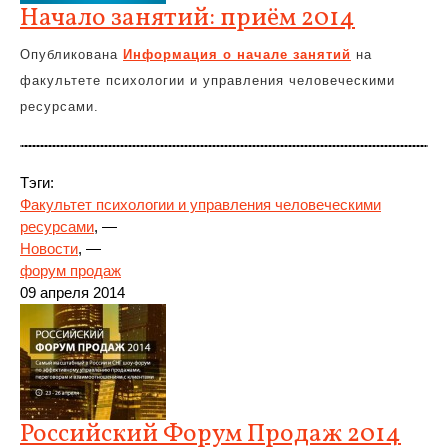
Начало занятий: приём 2014
Опубликована
Информация о начале занятий
на
факультете психологии и управления человеческими
ресурсами.
Тэги:
Факультет психологии и управления человеческими
ресурсами
, —
Новости
, —
форум продаж
09 апреля 2014
Российский Форум Продаж 2014