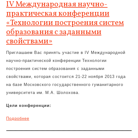
IV Международная научно-
практическая конференции
«Технологии построения систем
образования с заданными
свойствами»
Приглашаем Вас принять участие в IV Международной
научно-практической конференции Технологии
построения систем образования с заданными
свойствами, которая состоится 21-22 ноября 2013 года
на базе Московского государственного гуманитарного
университета им. М.А. Шолохова.
Цели конференции:
Подробнее