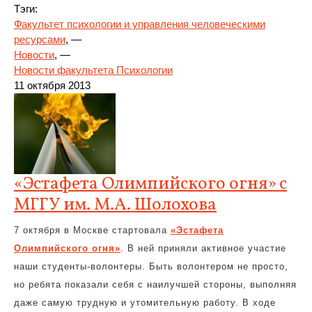
Тэги:
Факультет психологии и управления человеческими
ресурсами
, —
Новости
, —
Новости факультета Психологии
11 октября 2013
«Эстафета Олимпийского огня» с
МГГУ им. М.А. Шолохова
7 октября в Москве стартовала
«Эстафета
Олимпийского огня»
. В ней приняли активное участие
наши студенты-волонтеры. Быть волонтером не просто,
но ребята показали себя с наилучшей стороны, выполняя
даже самую трудную и утомительную работу. В ходе