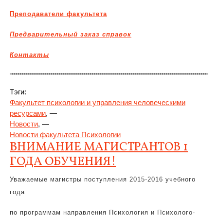
Преподаватели факультета
Предварительный заказ справок
Контакты
Тэги:
Факультет психологии и управления человеческими
ресурсами
, —
Новости
, —
Новости факультета Психологии
ВНИМАНИЕ МАГИСТРАНТОВ 1
ГОДА ОБУЧЕНИЯ!
Уважаемые магистры поступления 2015-2016 учебного
года
по программам направления Психология и Психолого-