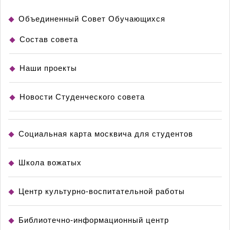
Объединенный Совет Обучающихся
Состав совета
Наши проекты
Новости Студенческого совета
Социальная карта москвича для студентов
Школа вожатых
Центр культурно-воспитательной работы
Библиотечно-информационный центр