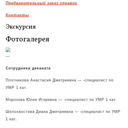
Предварительный заказ справок
Контакты
Экскурсия
Фотогалерея
—
Сотрудники деканата
Плотникова Анастасия Дмитриевна — -специалист по
УМР 1 кат.
Морозова Юлия Игоревна — -специалист по УМР 1 кат.
Шелохвостова Диана Дмитриевна — -специалист по УМР
1 кат.