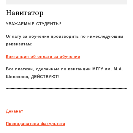
Навигатор
УВАЖАЕМЫЕ СТУДЕНТЫ!
Оплату за обучение производить по нижеследующим
реквизитам:
Квитанция об
оплате за обучение
Все платежи, сделанные по квитанции МГГУ им. М.А.
Шолохова, ДЕЙСТВУЮТ!
Деканат
Преподаватели факультета