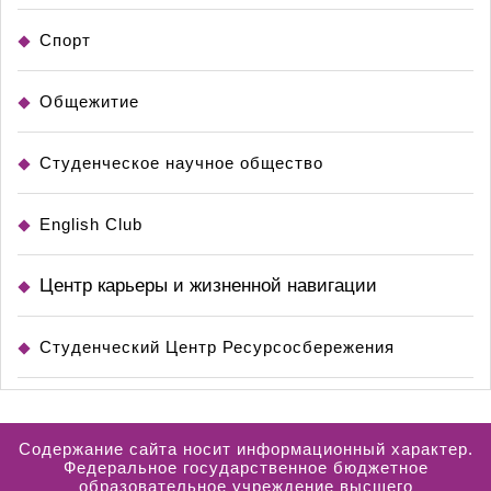
Спорт
Общежитие
Студенческое научное общество
English Club
Центр карьеры и жизненной навигации
Студенческий Центр Ресурсосбережения
Содержание сайта носит информационный характер.
Федеральное государственное бюджетное
образовательное учреждение высшего