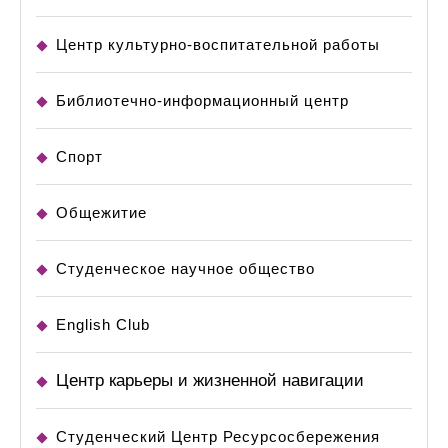
Центр культурно-воспитательной работы
Библиотечно-информационный центр
Спорт
Общежитие
Студенческое научное общество
English Club
Центр карьеры и жизненной навигации
Студенческий Центр Ресурсосбережения