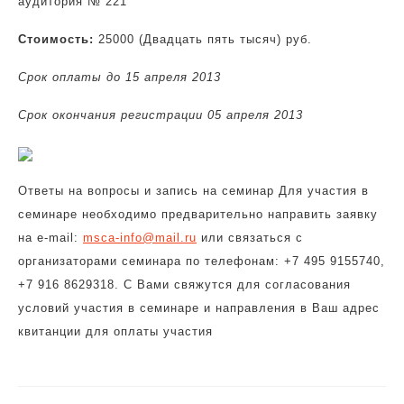
аудитория № 221
Стоимость:
25000 (Двадцать пять тысяч) руб.
Срок оплаты до 15 апреля 2013
Cрок окончания регистрации 05 апреля 2013
Ответы на вопросы и запись на семинар Для участия в
семинаре необходимо предварительно направить заявку
на e-mail:
msca-info@mail.ru
или связаться с
организаторами семинара по телефонам: +7 495 9155740,
+7 916 8629318. С Вами свяжутся для согласования
условий участия в семинаре и направления в Ваш адрес
квитанции для оплаты участия
Навигация
по