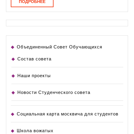
ПОДРОБНЕЕ
ПОДРОБНЕЕ
Объединенный Совет Обучающихся
Состав совета
Наши проекты
Новости Студенческого совета
Социальная карта москвича для студентов
Школа вожатых