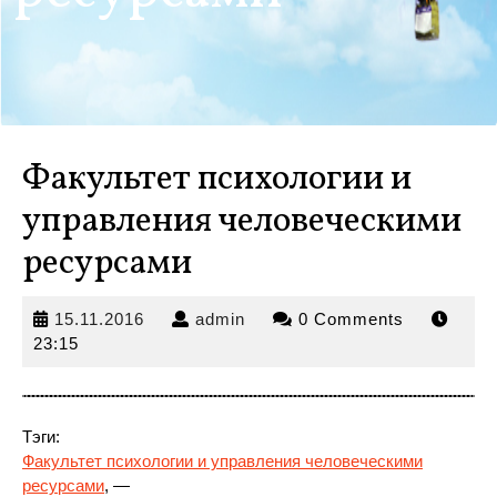
Факультет психологии и
управления человеческими
ресурсами
15.11.2016
admin
15.11.2016
admin
0 Comments
23:15
Тэги:
Факультет психологии и управления человеческими
ресурсами
, —