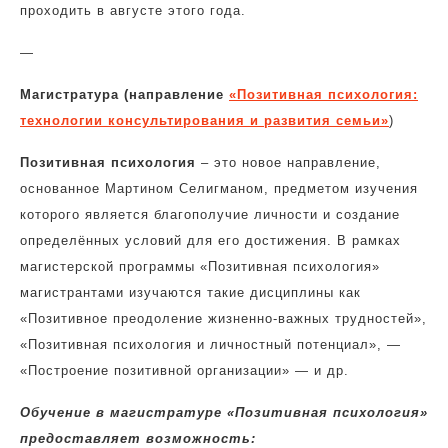
проходить в августе этого года.
—
Магистратура (направление
«Позитивная психология:
технологии консультирования и развития семьи»
)
Позитивная психология
– это новое направление,
основанное Мартином Селигманом, предметом изучения
которого является благополучие личности и создание
определённых условий для его достижения. В рамках
магистерской программы «Позитивная психология»
магистрантами изучаются такие дисциплины как
«Позитивное преодоление жизненно-важных трудностей»,
«Позитивная психология и личностный потенциал», —
«Построение позитивной организации» — и др.
Обучение в магистратуре «Позитивная психология»
предоставляет возможность: