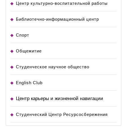
Центр культурно-воспитательной работы
Библиотечно-информационный центр
Спорт
Общежитие
Студенческое научное общество
English Club
Центр карьеры и жизненной навигации
Студенческий Центр Ресурсосбережения