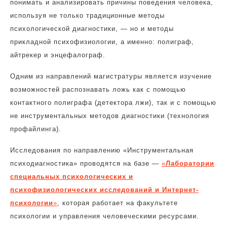
понимать и анализировать причины поведения человека,
используя не только традиционные методы
психологической диагностики, — но и методы
прикладной психофизиологии, а именно: полиграф,
айтрекер и энцефалограф.
Одним из направлений магистратуры является изучение
возможностей распознавать ложь как с помощью
контактного полиграфа (детектора лжи), так и с помощью
не инструментальных методов диагностики (технология
профайлинга).
Исследования по направлению «Инструментальная
психодиагностика» проводятся на базе —
«
Лаборатории
специальных психологических и
психофизиологических исследований и Интернет-
психологии
»
, которая работает на факультете
психологии и управления человеческими ресурсами.