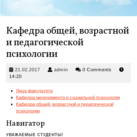
Кафедра общей, возрастной
и педагогической
психологии
21.02.2017
admin
21.02.2017
admin
0 Comments
14:20
Лица факультета
Кафедра менеджмента и социальной психологии
Кафедра общей, возрастной и педагогической
психологии
Навигатор
УВАЖАЕМЫЕ СТУДЕНТЫ!