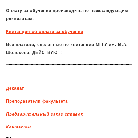
Оплату за обучение производить по нижеследующим
реквизитам:
Квитанция об оплате за обучение
Все платежи, сделанные по квитанции МГГУ им. М.А.
Шолохова, ДЕЙСТВУЮТ!
Деканат
Преподаватели факультета
Предварительный заказ справок
Контакты