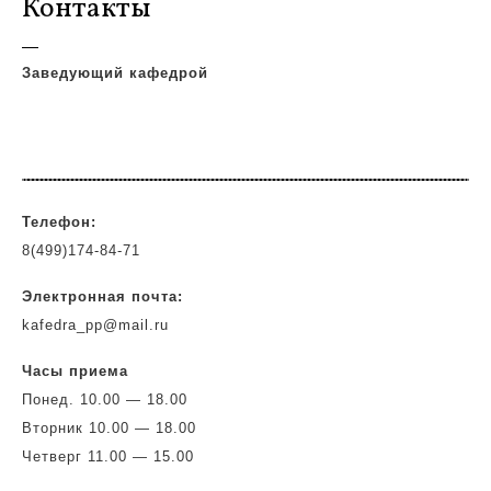
Контакты
—
Заведующий кафедрой
Телефон:
8(499)174-84-71
Электронная почта:
kafedra_pp@mail.ru
Часы приема
Понед. 10.00 — 18.00
Вторник 10.00 — 18.00
Четверг 11.00 — 15.00