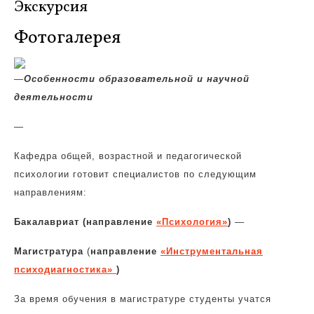
Экскурсия
Фотогалерея
—
Особенности образовательной и научной
деятельности
—
Кафедра общей, возрастной и педагогической
психологии готовит специалистов по следующим
направлениям:
Бакалавриат (направление
«Психология»
)
—
Магистратура
(
направление
«Инструментальная
психодиагностика»
)
За время обучения в магистратуре студенты учатся