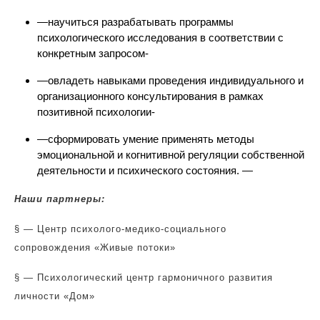
—
научиться разрабатывать программы
психологического исследования в соответствии с
конкретным запросом-
—
овладеть навыками проведения индивидуального и
организационного консультирования в рамках
позитивной психологии-
—
сформировать умение применять методы
эмоциональной и когнитивной регуляции собственной
деятельности и психического состояния. —
Наши партнеры:
§
—
Центр психолого-медико-социального
сопровождения «Живые потоки»
§
—
Психологический центр гармоничного развития
личности «Дом»