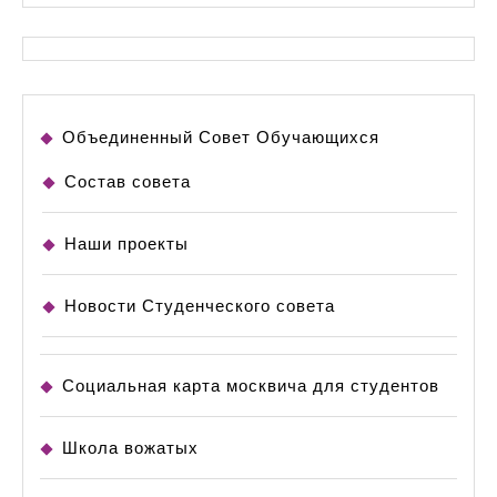
Объединенный Совет Обучающихся
Состав совета
Наши проекты
Новости Студенческого совета
Социальная карта москвича для студентов
Школа вожатых