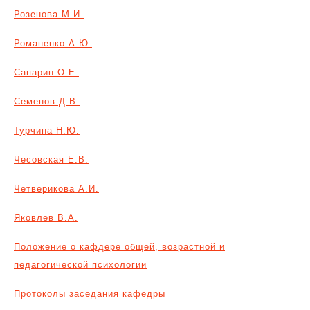
Розенова М.И.
Романенко А.Ю.
Сапарин О.Е.
Семенов Д.В.
Турчина Н.Ю.
Чесовская Е.В.
Четверикова А.И.
Яковлев В.А.
Положение о кафдере общей, возрастной и
педагогической психологии
Протоколы заседания кафедры