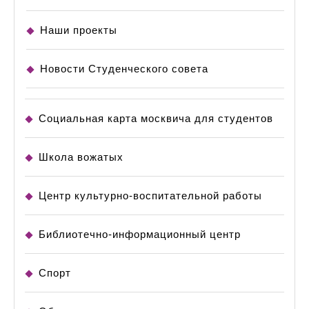
Наши проекты
Новости Студенческого совета
Социальная карта москвича для студентов
Школа вожатых
Центр культурно-воспитательной работы
Библиотечно-информационный центр
Спорт