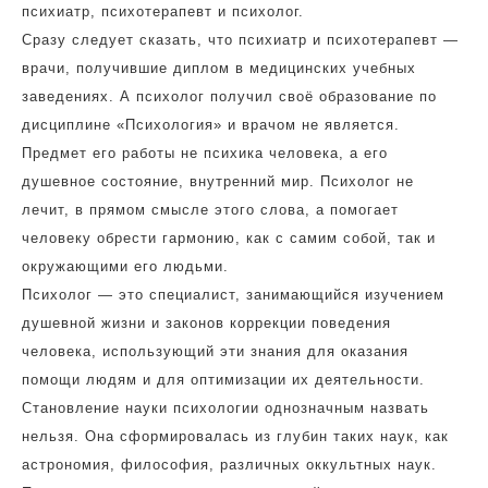
психиатр, психотерапевт и психолог.
Сразу следует сказать, что психиатр и психотерапевт —
врачи, получившие диплом в медицинских учебных
заведениях. А психолог получил своё образование по
дисциплине «Психология» и врачом не является.
Предмет его работы не психика человека, а его
душевное состояние, внутренний мир. Психолог не
лечит, в прямом смысле этого слова, а помогает
человеку обрести гармонию, как с самим собой, так и
окружающими его людьми.
Психолог — это специалист, занимающийся изучением
душевной жизни и законов коррекции поведения
человека, использующий эти знания для оказания
помощи людям и для оптимизации их деятельности.
Становление науки психологии однозначным назвать
нельзя. Она сформировалась из глубин таких наук, как
астрономия, философия, различных оккультных наук.