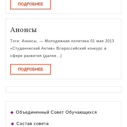
ПОДРОБНЕЕ
ПОДРОБНЕЕ
Анонсы
Анонсы
Тэги: Анонсы, — Молодежная политика 01 мая 2013
«Студенческий Актив» Всероссийский конкурс в
сфере развития (далее…)
ПОДРОБНЕЕ
ПОДРОБНЕЕ
Объединенный Совет Обучающихся
Состав совета