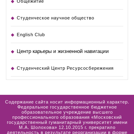
Общежитие
Студенческое научное общество
English Club
Центр карьеры и жизненной навигации
Студенческий Центр Ресурсосбережения
Содержание сайта носит информационный характер.
Федеральное государственное бюджетное
образовательное учреждение высшего
профессионального образования «Московский
государственный гуманитарный университет имени
М.А. Шолохова» 12.10.2015 г. прекратило
деятельность в результате реорганизации в форме