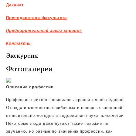
Деканат
Преподаватели факультета
Предварительный заказ справок
Контакты
Экскурсия
Фотогалерея
Описание профессии
Профессия психолог появилась сравнительно недавно.
Отсюда и множество ошибочных и неверных сведений
относительно методов и содержания науки психологии.
Некоторые люди даже путают такие похожие по
звучанию, но разные по значению профессии, как