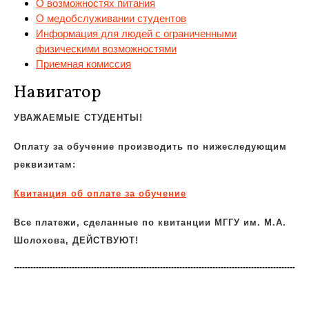
О возможностях питания
О медобслуживании студентов
Информация для людей с ограниченными
физическими возможностями
Приемная комиссия
Навигатор
УВАЖАЕМЫЕ СТУДЕНТЫ!
Оплату за обучение производить по нижеследующим
реквизитам:
Квитанция об оплате за обучение
Все платежи, сделанные по квитанции МГГУ им. М.А.
Шолохова, ДЕЙСТВУЮТ!