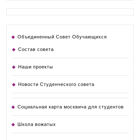
Объединенный Совет Обучающихся
Состав совета
Наши проекты
Новости Студенческого совета
Социальная карта москвича для студентов
Школа вожатых