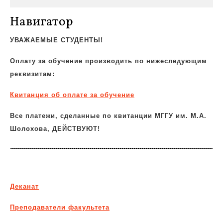
Навигатор
УВАЖАЕМЫЕ СТУДЕНТЫ!
Оплату за обучение производить по нижеследующим
реквизитам:
Квитанция об
оплате за обучение
Все платежи, сделанные по квитанции МГГУ им. М.А.
Шолохова, ДЕЙСТВУЮТ!
Деканат
Преподаватели факультета