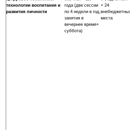
технологии воспитания и
года (две сессии
+ 24
развития личности
по 4 недели в год,
внебюджетны
занятия в
места
вечернее время+
суббота)