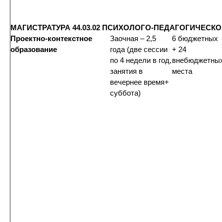
МАГИСТРАТУРА 44.03.02 ПСИХОЛОГО-ПЕДАГОГИЧЕСК
Проектно-контекстное
Заочная – 2,5
6 бюджетных
образование
года (две сессии
+ 24
по 4 недели в год,
внебюджетны
занятия в
места
вечернее время+
суббота)