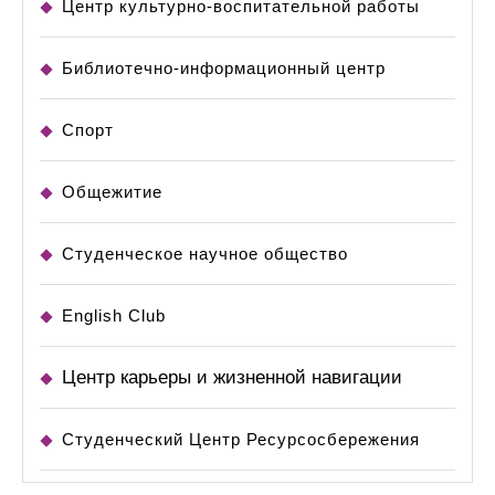
Центр культурно-воспитательной работы
Библиотечно-информационный центр
Спорт
Общежитие
Студенческое научное общество
English Club
Центр карьеры и жизненной навигации
Студенческий Центр Ресурсосбережения