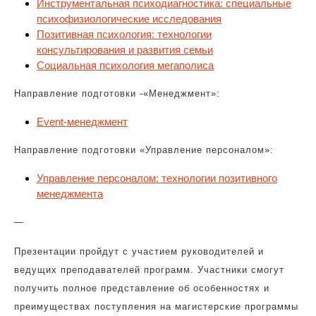
Инструментальная психодиагностика: специальные
психофизиологические исследования
Позитивная психология: технологии
консультирования и развития семьи
Социальная психология мегаполиса
Направление подготовки -«Менеджмент»:
Event-менеджмент
Направление подготовки «Управление персоналом»:
Управление персоналом: технологии позитивного
менеджмента
—
Презентации пройдут с участием руководителей и
ведущих преподавателей программ. Участники смогут
получить полное представление об особенностях и
преимуществах поступления на магистерские программы