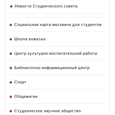
Новости Студенческого совета
Социальная карта москвича для студентов
Школа вожатых
Центр культурно-воспитательной работы
Библиотечно-информационный центр
Спорт
Общежитие
Студенческое научное общество