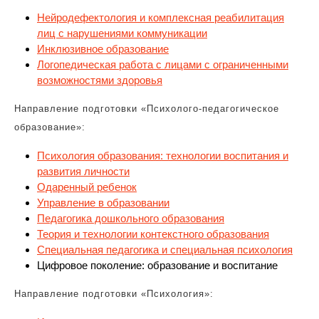
Нейродефектология и комплексная реабилитация
лиц с нарушениями коммуникации
Инклюзивное образование
Логопедическая работа с лицами с ограниченными
возможностями здоровья
Направление подготовки «Психолого-педагогическое
образование»:
Психология образования: технологии воспитания и
развития личности
Одаренный ребенок
Управление в образовании
Педагогика дошкольного образования
Теория и технологии контекстного образования
Специальная педагогика и специальная психология
Цифровое поколение: образование и воспитание
Направление подготовки «Психология»: