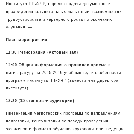
Института ППиУЧР, порядке подачи документов и
прохождения вступительных испытаний, возможностях
трудоустройства и карьерного роста по окончанию
обучения. —
План мероприятия
11:30 Регистрация (Актовый зал)
12:00 Общая информация о правилах приема
в
магистратуру на 2015-2016 учебный год и особенности
программ института ППиУЧР (заместитель директора
института)
12:20 (15 стендов + аудитории)
Презентации магистерских программ по направлениям
подготовки, консультации по поводу проведения
экзаменов и формата обучения (руководители, ведущие