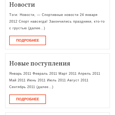
Новости
Новости
Тэги: Новости, — Спортивные новости 24 января
2012 Спорт навсегда! Закончились праздники, кто-то
с грустью (далее…)
ПОДРОБНЕЕ
ПОДРОБНЕЕ
Новые
Новые поступления
поступления
Январь 2011 Февраль 2011 Март 2011 Апрель 2011
Май 2011 Июнь 2011 Июль 2011 Август 2011
Сентябрь 2011 (далее…)
ПОДРОБНЕЕ
ПОДРОБНЕЕ