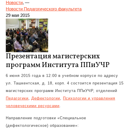
Новости
, —
Новости Педагогического факультета
29 мая 2015
Презентация магистерских
программ Института ППиУЧР
6 июня 2015 года в 12:00 в учебном корпусе по адресу
ул. Ташкентская, д. 18, корп. 4 состоится презентация 15
магистерских программ Института ППиУЧР, отделений
Педагогики
,
Дефектологии
,
Психологии и управления
человеческими ресурсами
.
Направление подготовки «Специальное
(дефектологическое) образование»: