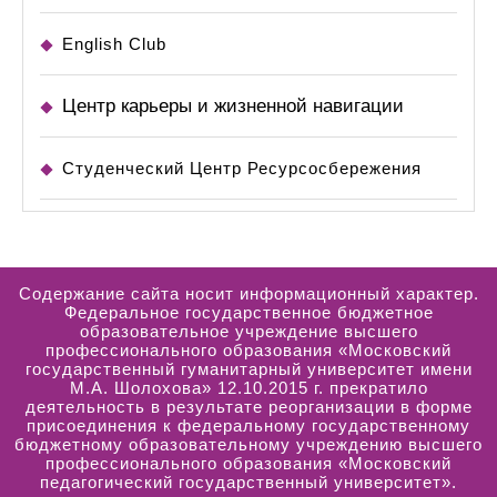
English Club
Центр карьеры и жизненной навигации
Студенческий Центр Ресурсосбережения
Содержание сайта носит информационный характер.
Федеральное государственное бюджетное
образовательное учреждение высшего
профессионального образования «Московский
государственный гуманитарный университет имени
М.А. Шолохова» 12.10.2015 г. прекратило
деятельность в результате реорганизации в форме
присоединения к федеральному государственному
бюджетному образовательному учреждению высшего
профессионального образования «Московский
педагогический государственный университет».