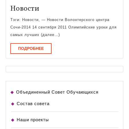
Новости
Новости
Тэги: Новости, — Новости Волонтерского центра
Сочи-2014 14 сентября 2011 Олимпийские уроки для
самых лучших (далее…)
ПОДРОБНЕЕ
ПОДРОБНЕЕ
Объединенный Совет Обучающихся
Состав совета
Наши проекты