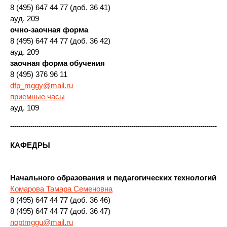
8 (495) 647 44 77 (доб. 36 41)
ауд. 209
очно-заочная форма
8 (495) 647 44 77 (доб. 36 42)
ауд. 209
заочная форма обучения
8 (495) 376 96 11
dfp_mggy@mail.ru
приемные часы
ауд. 109
КАФЕДРЫ
Начального образования и педагогических технологий
Комарова Тамара Семеновна
8 (495) 647 44 77 (доб. 36 46)
8 (495) 647 44 77 (доб. 36 47)
noptmggu@mail.ru