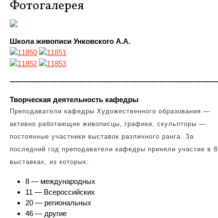
Фотогалерея
Школа живописи Унковского А.А.
Творческая деятельность кафедры
Преподаватели кафедры Художественного образования —
активно работающие живописцы, графики, скульпторы —
постоянные участники выставок различного ранга. За
последний год преподаватели кафедры приняли участие в 8
выставках, из которых:
8 — международных
11 — Всероссийских
20 — региональных
46 — другие