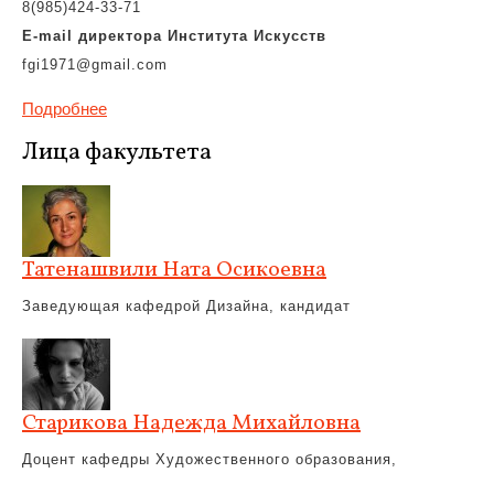
8(985)424-33-71
E-mail
директора
Института Искусств
fgi1971@gmail.com
Подробнее
Лица факультета
Татенашвили Ната Осикоевна
Заведующая кафедрой Дизайна, кандидат
Старикова Надежда Михайловна
Доцент кафедры Художественного образования,