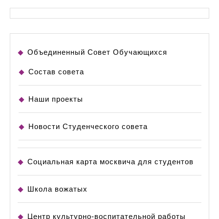
Объединенный Совет Обучающихся
Состав совета
Наши проекты
Новости Студенческого совета
Социальная карта москвича для студентов
Школа вожатых
Центр культурно-воспитательной работы