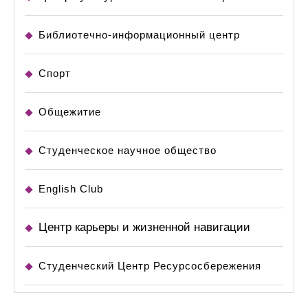
Библиотечно-информационный центр
Спорт
Общежитие
Студенческое научное общество
English Club
Центр карьеры и жизненной навигации
Студенческий Центр Ресурсосбережения