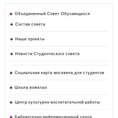
Объединенный Совет Обучающихся
Состав совета
Наши проекты
Новости Студенческого совета
Социальная карта москвича для студентов
Школа вожатых
Центр культурно-воспитательной работы
Библиотечно-информационный центр