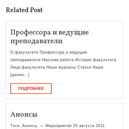
Related Post
Профессора и ведущие
Профессора
преподаватели
и
О факультете Профессора и ведущие
ведущие
преподаватели Научная работа История факультета
преподаватели
Лица факультета Наши журналы Статьи Наши
(далее…)
ПОДРОБНЕЕ
ПОДРОБНЕЕ
Анонсы
Анонсы
Тэги: Анонсы, — Мероприятия 25 августа 2011