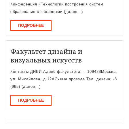
Конференция «Технологии построения систем
образования с заданными (далее…)
ПОДРОБНЕЕ
ПОДРОБНЕЕ
Факультет дизайна и
Факультет
визуальных искусств
дизайна
Контакты ДИВИ Адрес факультета: —109428Москва,
и
ул. Михайлова, д.12АСхема проезда Тел. декана: -8
визуальных
(985) (далее…)
искусств
ПОДРОБНЕЕ
ПОДРОБНЕЕ