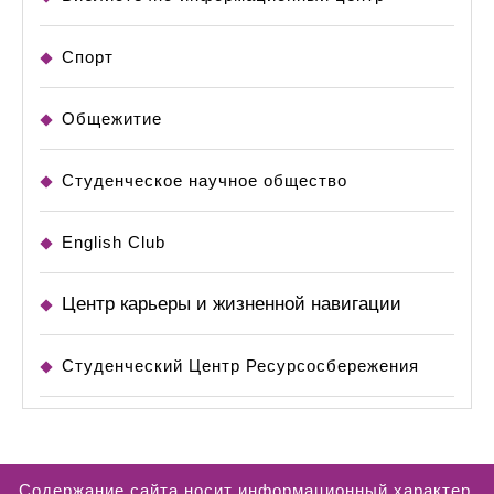
Спорт
Общежитие
Студенческое научное общество
English Club
Центр карьеры и жизненной навигации
Студенческий Центр Ресурсосбережения
Содержание сайта носит информационный характер.