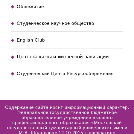
Общежитие
Студенческое научное общество
English Club
Центр карьеры и жизненной навигации
Студенческий Центр Ресурсосбережения
Содержание сайта носит информационный характер.
Федеральное государственное бюджетное
образовательное учреждение высшего
профессионального образования «Московский
государственный гуманитарный университет имени
М.А. Шолохова» 12.10.2015 г. прекратило