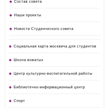
Состав совета
Наши проекты
Новости Студенческого совета
Социальная карта москвича для студентов
Школа вожатых
Центр культурно-воспитательной работы
Библиотечно-информационный центр
Спорт