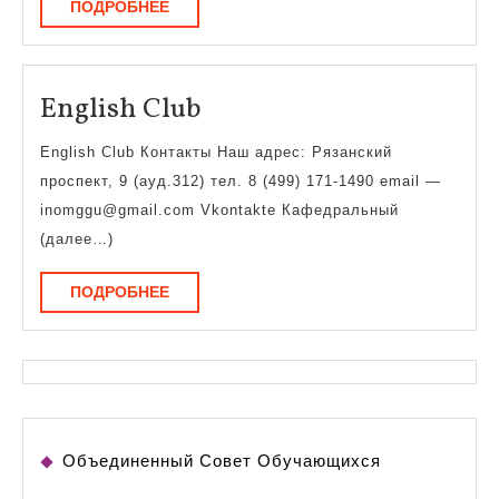
ПОДРОБНЕЕ
ПОДРОБНЕЕ
English
English Club
Club
English Club Контакты Наш адрес: Рязанский
проспект, 9 (ауд.312) тел. 8 (499) 171-1490 email —
inomggu@gmail.com Vkontakte Кафедральный
(далее…)
ПОДРОБНЕЕ
ПОДРОБНЕЕ
Объединенный Совет Обучающихся