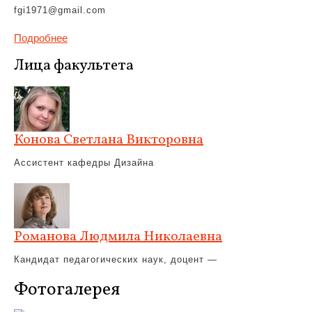
fgi1971@gmail.com
Подробнее
Лица факультета
Конова Светлана Викторовна
Ассистент кафедры Дизайна
Романова Людмила Николаевна
Кандидат педагогических наук, доцент —
Фотогалерея