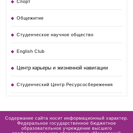
Спорт
Общежитие
Студенческое научное общество
English Club
Центр карьеры и жизненной навигации
Студенческий Центр Ресурсосбережения
Содержание сайта носит информационный характер.
Федеральное государственное бюджетное
образовательное учреждение высшего