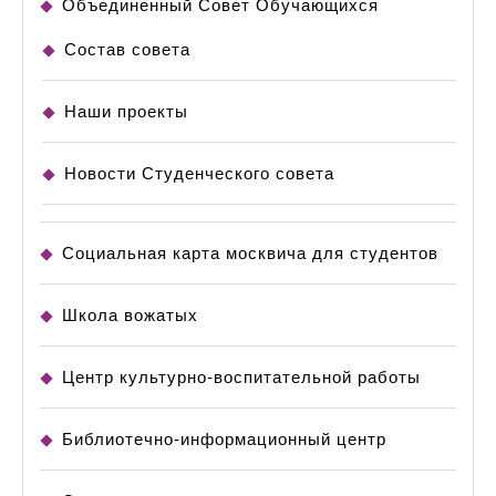
Объединенный Совет Обучающихся
Состав совета
Наши проекты
Новости Студенческого совета
Социальная карта москвича для студентов
Школа вожатых
Центр культурно-воспитательной работы
Библиотечно-информационный центр