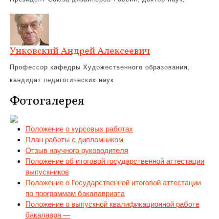
Унковский Андрей Алексеевич
Профессор кафедры Художественного образования,
кандидат педагогических наук
Фотогалерея
Положение о курсовых работах
План работы с дипломником
Отзыв научного руководителя
Положение об итоговой государственной аттестации
выпускников
Положение о Государственной итоговой аттестации
по программам бакалавриата
Положение о выпускной квалификационной работе
бакалавра —