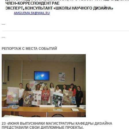
—
—
РЕПОРТАЖ С МЕСТА СОБЫТИЙ
23 -ИЮНЯ ВЫПУСКНИКИ МАГИСТРАТУРЫ КАФЕДРЫ ДИЗАЙНА
ПРЕДСТАВИЛИ СВОИ ДИПЛОМНЫЕ ПРОЕКТЫ.