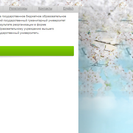
Репетиторы
Контакты
English