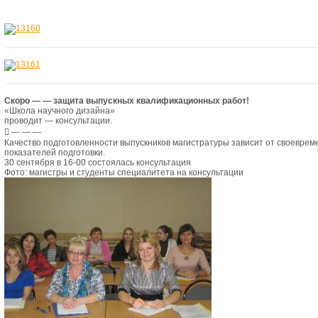
Скоро — — защита выпускных квалификационных работ!
«Школа научного дизайна»
проводит — консультации.
 — — —
Качество подготовленности выпускников магистратуры зависит от своевре
показателей подготовки.
30 сентября в 16-00 состоялась консультация
Фото: магистры и студенты специалитета на консультации