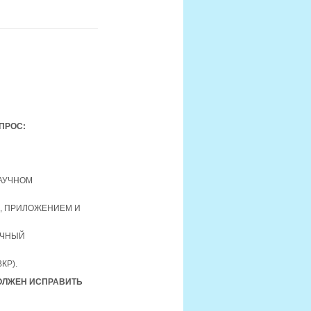
ПРОС:
НАУЧНОМ
, ПРИЛОЖЕНИЕМ И
УЧНЫЙ
КР).
ОЛЖЕН ИСПРАВИТЬ