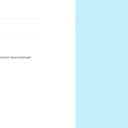
менного выполнения