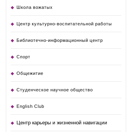
Школа вожатых
Центр культурно-воспитательной работы
Библиотечно-информационный центр
Спорт
Общежитие
Студенческое научное общество
English Club
Центр карьеры и жизненной навигации