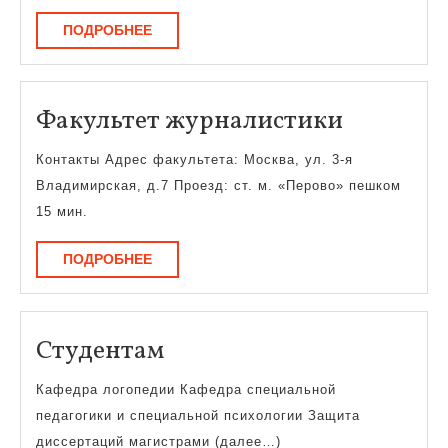
ПОДРОБНЕЕ
ПОДРОБНЕЕ
Факульт
Факультет журналистики
журнали
Контакты Адрес факультета: Москва, ул. 3-я
Владимирская, д.7 Проезд: ст. м. «Перово» пешком
15 мин.
ПОДРОБНЕЕ
ПОДРОБНЕЕ
Студентам
Студентам
Кафедра логопедии Кафедра специальной
педагогики и специальной психологии Защита
диссертаций магистрами (далее…)