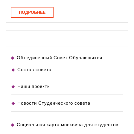
ПОДРОБНЕЕ
ПОДРОБНЕЕ
Объединенный Совет Обучающихся
Состав совета
Наши проекты
Новости Студенческого совета
Социальная карта москвича для студентов