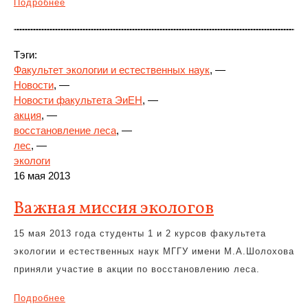
Подробнее
Тэги:
Факультет экологии и естественных наук
, —
Новости
, —
Новости факультета ЭиЕН
, —
акция
, —
восстановление леса
, —
лес
, —
экологи
16 мая 2013
Важная миссия экологов
15 мая 2013 года студенты 1 и 2 курсов факультета
экологии и естественных наук МГГУ имени М.А.Шолохова
приняли участие в акции по восстановлению леса.
Подробнее