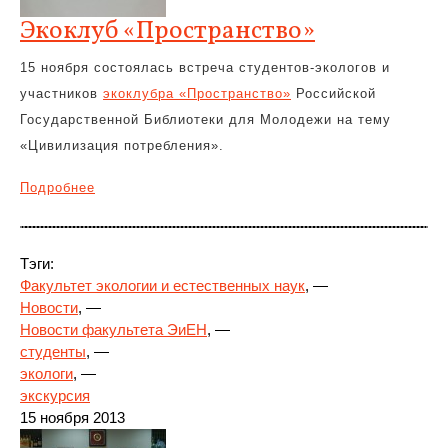
Экоклуб «Пространство»
15 ноября состоялась встреча студентов-экологов и
участников
экоклубра «Пространство»
Российской
Государственной Библиотеки для Молодежи на тему
«Цивилизация потребления».
Подробнее
Тэги:
Факультет экологии и естественных наук
, —
Новости
, —
Новости факультета ЭиЕН
, —
студенты
, —
экологи
, —
экскурсия
15 ноября 2013