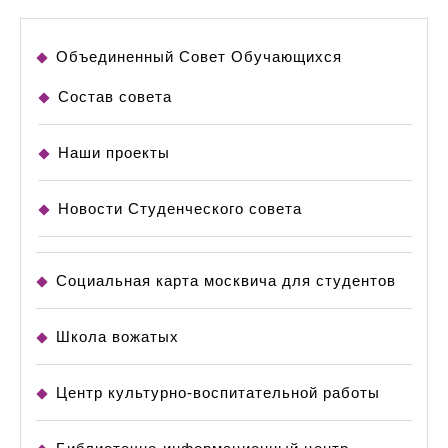
Объединенный Совет Обучающихся
Состав совета
Наши проекты
Новости Студенческого совета
Социальная карта москвича для студентов
Школа вожатых
Центр культурно-воспитательной работы