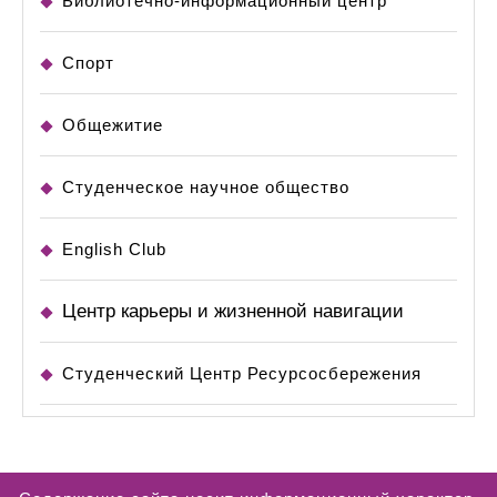
Библиотечно-информационный центр
Спорт
Общежитие
Студенческое научное общество
English Club
Центр карьеры и жизненной навигации
Студенческий Центр Ресурсосбережения