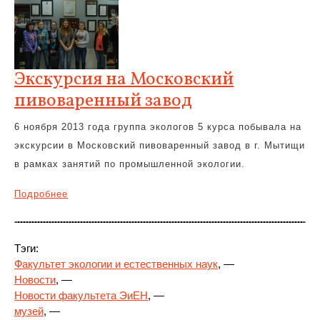
Экскурсия на Московский
пивоваренный завод
6 ноября 2013 года группа экологов 5 курса побывала на
экскурсии в Московский пивоваренный завод в г. Мытищи
в рамках занятий по промышленной экологии.
Подробнее
Тэги:
Факультет экологии и естественных наук
, —
Новости
, —
Новости факультета ЭиЕН
, —
музей
, —