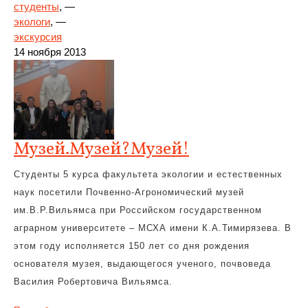
студенты
, —
экологи
, —
экскурсия
14 ноября 2013
Музей.Музей?Музей!
Студенты 5 курса факультета экологии и естественных
наук посетили Почвенно-Агрономический музей
им.В.Р.Вильямса при Российском государственном
аграрном университете – МСХА имени К.А.Тимирязева. В
этом году исполняется 150 лет со дня рождения
основателя музея, выдающегося ученого, почвоведа
Василия Робертовича Вильямса.