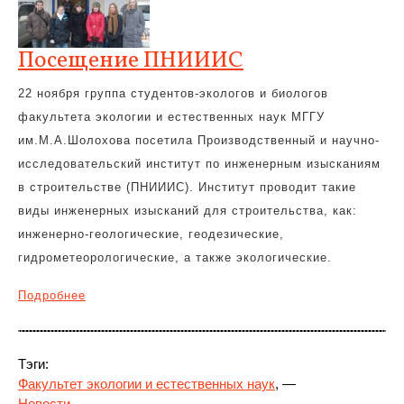
Посещение ПНИИИС
22 ноября группа студентов-экологов и биологов
факультета экологии и естественных наук МГГУ
им.М.А.Шолохова посетила Производственный и научно-
исследовательский институт по инженерным изысканиям
в строительстве (ПНИИИС). Институт проводит такие
виды инженерных изысканий для строительства, как:
инженерно-геологические, геодезические,
гидрометеорологические, а также экологические.
Подробнее
Тэги:
Факультет экологии и естественных наук
, —
Новости
, —