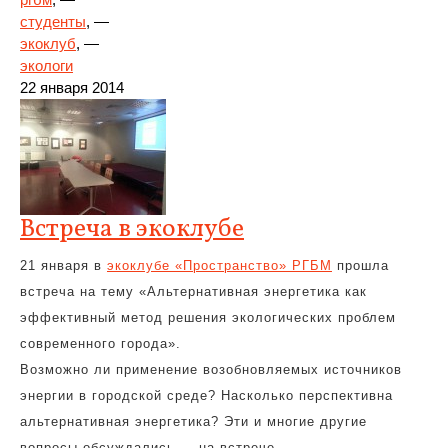
студенты
, —
экоклуб
, —
экологи
22 января 2014
Встреча в экоклубе
21 января в
экоклубе «Пространство» РГБМ
прошла
встреча на тему «Альтернативная энергетика как
эффективный метод решения экологических проблем
современного города».
Возможно ли применение возобновляемых источников
энергии в городской среде? Насколько перспективна
альтернативная энергетика? Эти и многие другие
вопросы обсуждались — на встрече.