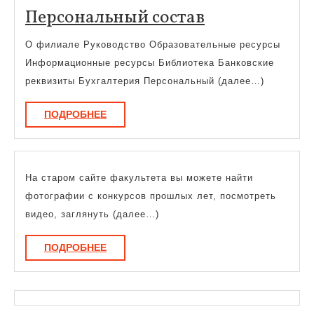
Персональн
Персональный состав
состав
О филиале Руководство Образовательные ресурсы
Информационные ресурсы Библиотека Банковские
реквизиты Бухгалтерия Персональный (далее…)
ПОДРОБНЕЕ
ПОДРОБНЕЕ
На старом сайте факультета вы можете найти
фотографии с конкурсов прошлых лет, посмотреть
видео, заглянуть (далее…)
ПОДРОБНЕЕ
ПОДРОБНЕЕ