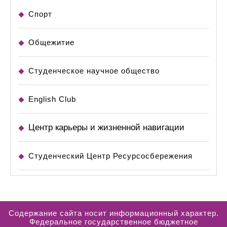
Спорт
Общежитие
Студенческое научное общество
English Club
Центр карьеры и жизненной навигации
Студенческий Центр Ресурсосбережения
Содержание сайта носит информационный характер.
Федеральное государственное бюджетное