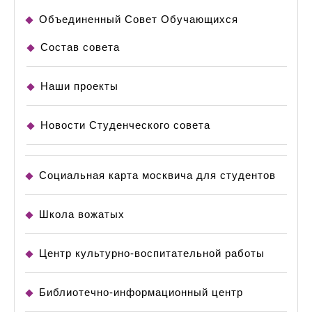
Объединенный Совет Обучающихся
Состав совета
Наши проекты
Новости Студенческого совета
Социальная карта москвича для студентов
Школа вожатых
Центр культурно-воспитательной работы
Библиотечно-информационный центр