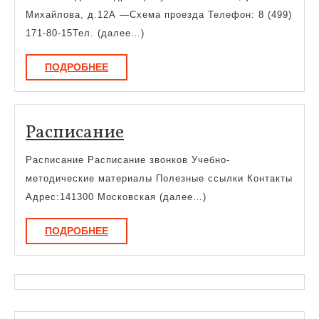
и
Михайлова, д.12А —Схема проезда Телефон: 8 (499)
визуальных
171-80-15Тел. (далее…)
искусств
ПОДРОБНЕЕ
ПОДРОБНЕЕ
Расписание
Расписание
Расписание Расписание звонков Учебно-
методические материалы Полезные ссылки Контакты
Адрес:141300 Московская (далее…)
ПОДРОБНЕЕ
ПОДРОБНЕЕ