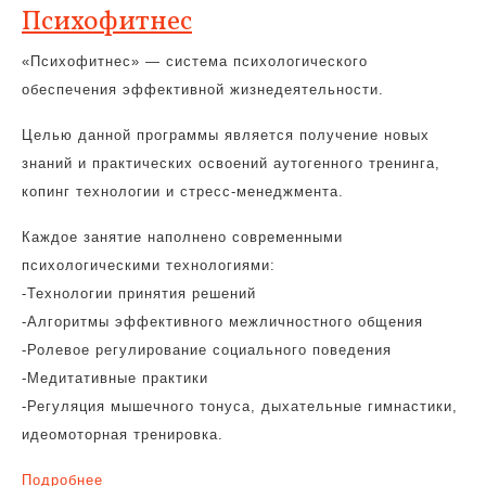
Психофитнес
«Психофитнес» — система психологического
обеспечения эффективной жизнедеятельности.
Целью данной программы является получение новых
знаний и практических освоений аутогенного тренинга,
копинг технологии и стресс-менеджмента.
Каждое занятие наполнено современными
психологическими технологиями:
-Технологии принятия решений
-Алгоритмы эффективного межличностного общения
-Ролевое регулирование социального поведения
-Медитативные практики
-Регуляция мышечного тонуса, дыхательные гимнастики,
идеомоторная тренировка.
Подробнее