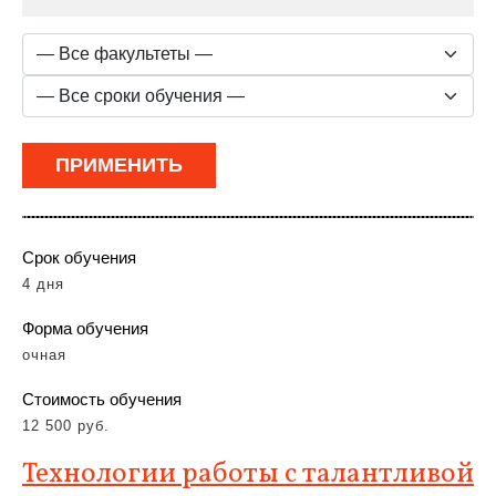
Срок обучения
4 дня
Форма обучения
очная
Стоимость обучения
12 500 руб.
Технологии работы с талантливой