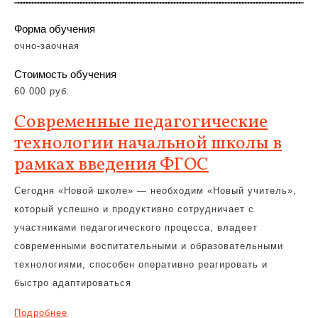
Форма обучения
очно-заочная
Стоимость обучения
60 000 руб.
Современные педагогические
технологии начальной школы в
рамках введения ФГОС
Сегодня «Новой школе» — необходим «Новый учитель»,
который успешно и продуктивно сотрудничает с
участниками педагогического процесса, владеет
современными воспитательными и образовательными
технологиями, способен оперативно реагировать и
быстро адаптироваться
Подробнее