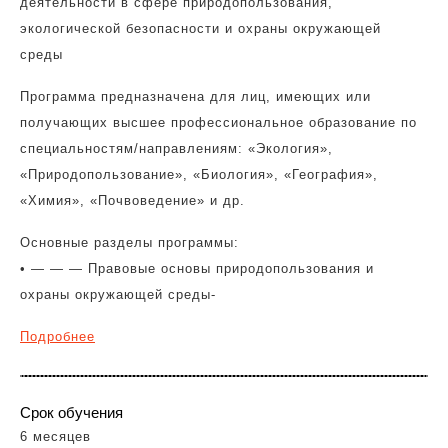
деятельности в сфере природопользования,
экологической безопасности и охраны окружающей
среды
Программа предназначена для лиц, имеющих или
получающих высшее профессиональное образование по
специальностям/направлениям: «Экология»,
«Природопользование», «Биология», «География»,
«Химия», «Почвоведение» и др.
Основные разделы программы:
• — — — Правовые основы природопользования и
охраны окружающей среды-
Подробнее
Срок обучения
6 месяцев