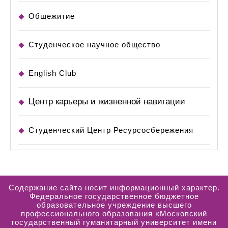
Общежитие
Студенческое научное общество
English Club
Центр карьеры и жизненной навигации
Студенческий Центр Ресурсосбережения
Содержание сайта носит информационный характер.
Федеральное государственное бюджетное
образовательное учреждение высшего
профессионального образования «Московский
государственный гуманитарный университет имени