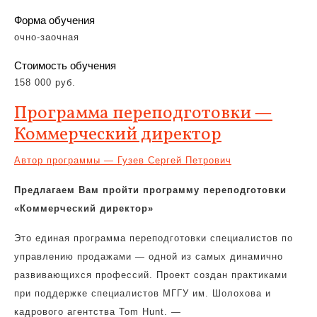
Форма обучения
очно-заочная
Стоимость обучения
158 000 руб.
Программа переподготовки —
Коммерческий директор
Автор программы — Гузев Сергей Петрович
Предлагаем Вам пройти программу переподготовки
«Коммерческий директор»
Это единая программа переподготовки специалистов по
управлению продажами — одной из самых динамично
развивающихся профессий. Проект создан практиками
при поддержке специалистов МГГУ им. Шолохова и
кадрового агентства
Tom
Hunt
.
—