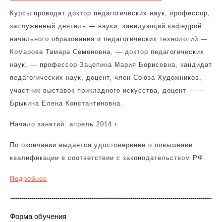
Курсы проводят доктор педагогических наук, профессор,
заслуженный деятель — науки, заведующий кафедрой
начального образования и педагогических технологий —
Комарова Тамара Семеновна, — доктор педагогических
наук, — профессор Зацепина Мария Борисовна, кандидат
педагогических наук, доцент, член Союза Художников,
участник выставок прикладного искусства, доцент — —
Брыкина Елена Константиновна.
Начало занятий: апрель 2014 г.
По окончании выдается удостоверение о повышении
квалификации в соответствии с законодательством РФ.
Подробнее
Форма обучения