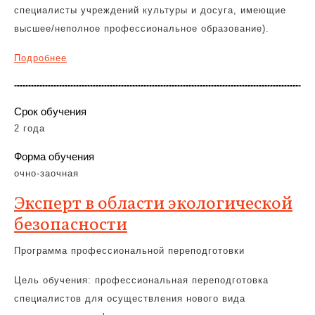
специалисты учреждений культуры и досуга, имеющие
высшее/неполное профессиональное образование).
Подробнее
Срок обучения
2 года
Форма обучения
очно-заочная
Эксперт в области экологической
безопасности
Программа профессиональной переподготовки
Цель обучения: профессиональная переподготовка
специалистов для осуществления нового вида