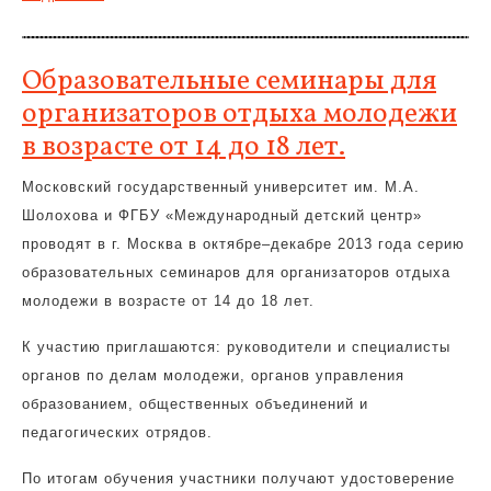
Образовательные семинары для
организаторов отдыха молодежи
в возрасте от 14 до 18 лет.
Московский государственный университет им. М.А.
Шолохова и ФГБУ «Международный детский центр»
проводят в г. Москва в октябре–декабре 2013 года серию
образовательных семинаров для организаторов отдыха
молодежи в возрасте от 14 до 18 лет.
К участию приглашаются: руководители и специалисты
органов по делам молодежи, органов управления
образованием, общественных объединений и
педагогических отрядов.
По итогам обучения участники получают удостоверение