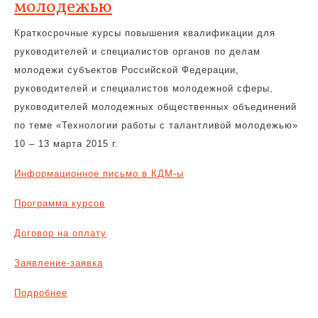
молодежью
Краткосрочные курсы повышения квалификации для
руководителей и специалистов органов по делам
молодежи субъектов Российской Федерации,
руководителей и специалистов молодежной сферы,
руководителей молодежных общественных объединений
по теме «Технологии работы с талантливой молодежью»
10 – 13 марта 2015 г.
Информационное письмо в КДМ-ы
Программа курсов
Договор на оплату
Заявление-заявка
Подробнее