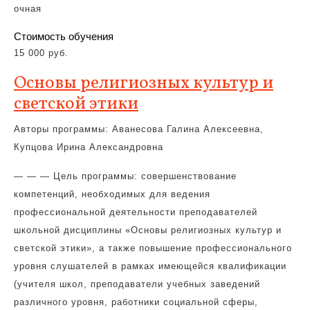
очная
Стоимость обучения
15 000 руб.
Основы религиозных культур и
светской этики
Авторы программы: Аванесова Галина Алексеевна,
Купцова Ирина Александровна
— — — Цель программы: совершенствование
компетенций, необходимых для ведения
профессиональной деятельности преподавателей
школьной дисциплины «Основы религиозных культур и
светской этики», а также повышение профессионального
уровня слушателей в рамках имеющейся квалификации
(учителя школ, преподаватели учебных заведений
различного уровня, работники социальной сферы,