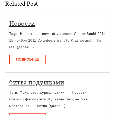
Related Post
Новости
Новости
Tags: Новости, — news of volunteer Center Sochi 2014
15 ноября 2011 Volunteers went to Krasnoyarsk! The
real (далее…)
ПОДРОБНЕЕ
ПОДРОБНЕЕ
битва
битва подушками
подушками
Тэги: Факультет журналистики, — Новости, —
Новости факультета Журналистики, — 7-ая
мастерская, — битва (далее…)