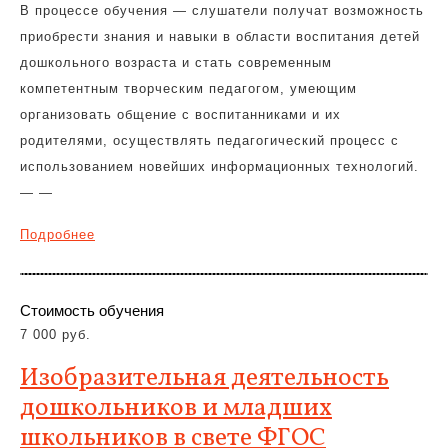
В процессе обучения — слушатели получат возможность
приобрести знания и навыки в области воспитания детей
дошкольного возраста и стать современным
компетентным творческим педагогом, умеющим
организовать общение с воспитанниками и их
родителями, осуществлять педагогический процесс с
использованием новейших информационных технологий.
— —
Подробнее
Стоимость обучения
7 000 руб.
Изобразительная деятельность
дошкольников и младших
школьников в свете ФГОС