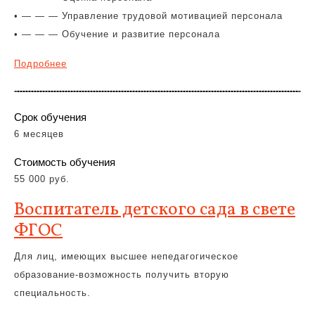
• — — — Управление трудовой мотивацией персонала
• — — — Обучение и развитие персонала
Подробнее
Срок обучения
6 месяцев
Стоимость обучения
55 000 руб.
Воспитатель детского сада в свете
ФГОС
Для лиц, имеющих высшее непедагогическое
образование-возможность получить вторую
специальность.