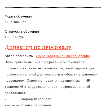
Форма обучения
очно-заочная
Стоимость обучения
128 000 руб.
Директор по персоналу
Автор программы:
Якуба Владимир Александрович
Цель программы: — Приобретение у слушателей
профессиональных — компетенций, необходимых для
профессиональной деятельности в области управления
персоналом. Освоение новых инновационных — HR-
технологий в следующих видах профессиональной
деятельности:
• — — — Подбор персонала
• — — — Оценка персонала