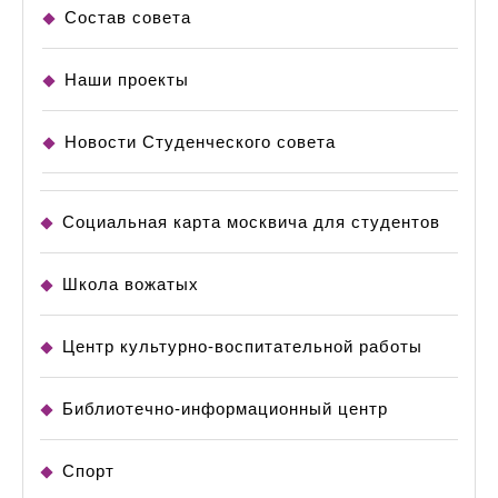
Состав совета
Наши проекты
Новости Студенческого совета
Социальная карта москвича для студентов
Школа вожатых
Центр культурно-воспитательной работы
Библиотечно-информационный центр
Спорт