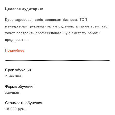
Целевая аудитори
я
:
Курс адресован собственникам бизнеса, ТОП-
менеджерам, руководителям отделов, а также всем, кто
хочет построить профессиональную систему работы
предприятия.
Подробнее
Срок обучения
2 месяца
Форма обучения
заочная
Стоимость обучения
18 000 руб.