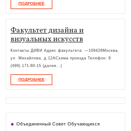
ПОДРОБНЕЕ
ПОДРОБНЕЕ
Факультет дизайна и
Факультет
визуальных искусств
дизайна
Контакты ДИВИ Адрес факультета: —109428Москва,
и
ул. Михайлова, д.12АСхема проезда Телефон: 8
визуальных
(499) 171-80-15 (далее…)
искусств
ПОДРОБНЕЕ
ПОДРОБНЕЕ
Объединенный Совет Обучающихся