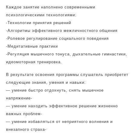
Каждое занятие наполнено современными
психологическими технологиями:
-Технологии принятия решений
-Алгоритмы эффективного межличностного общения
-Ролевое регулирование социального поведения
-Медитативные практики
-Регуляция мышечного тонуса, дыхательные гимнастики,
идеомоторная тренировка.
В результате освоения программы слушатель приобретет
следующие знания, умения и навыки:
— умение быстро отдохнуть, снять мышечное
напряжение-
— умение находить эффективное решение жизненно
важных проблем-
— умение избавляться от неприятного волнения и
внезапного страха-