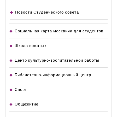
Новости Студенческого совета
Социальная карта москвича для студентов
Школа вожатых
Центр культурно-воспитательной работы
Библиотечно-информационный центр
Спорт
Общежитие