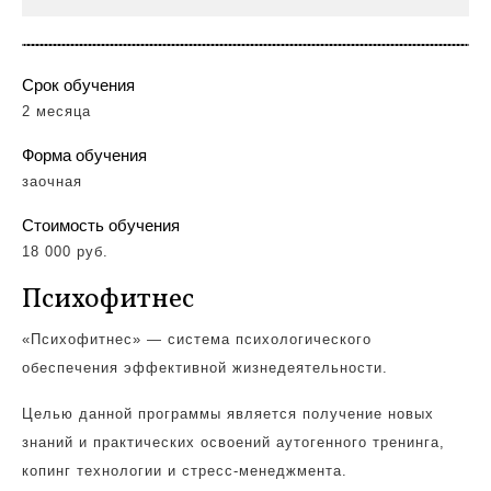
Срок обучения
2 месяца
Форма обучения
заочная
Стоимость обучения
18 000 руб.
Психофитнес
«Психофитнес» — система
психологического
обеспечения эффективной жизнедеятельности.
Целью данной программы является получение новых
знаний и практических освоений аутогенного тренинга,
копинг технологии и стресс-менеджмента.