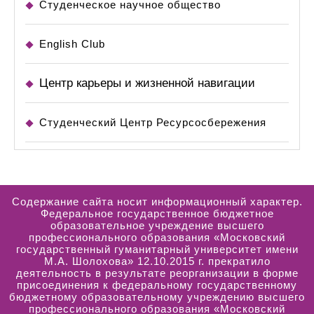
Студенческое научное общество
English Club
Центр карьеры и жизненной навигации
Студенческий Центр Ресурсосбережения
Содержание сайта носит информационный характер.
Федеральное государственное бюджетное
образовательное учреждение высшего
профессионального образования «Московский
государственный гуманитарный университет имени
М.А. Шолохова» 12.10.2015 г. прекратило
деятельность в результате реорганизации в форме
присоединения к федеральному государственному
бюджетному образовательному учреждению высшего
профессионального образования «Московский