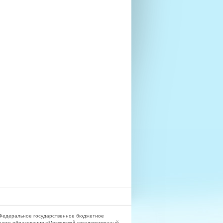
Федеральное государственное бюджетное
ного образования «Московский государственный