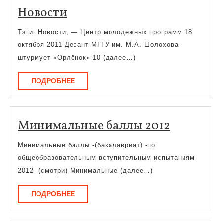
Новости
Новости
Тэги: Новости, — Центр молодежных программ 18
октября 2011 Десант МГГУ им. М.А. Шолохова
штурмует «Орлёнок» 10 (далее…)
ПОДРОБНЕЕ
ПОДРОБНЕЕ
Минима
Минимальные баллы 2012
баллы
Минимальные баллы -(бакалавриат) -по
2012
общеобразовательным вступительным испытаниям
2012 -(смотри) Минимальные (далее…)
ПОДРОБНЕЕ
ПОДРОБНЕЕ