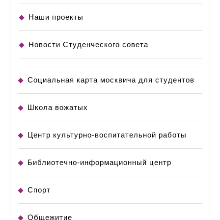
Наши проекты
Новости Студенческого совета
Социальная карта москвича для студентов
Школа вожатых
Центр культурно-воспитательной работы
Библиотечно-информационный центр
Спорт
Общежитие