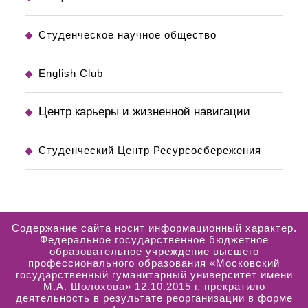
Студенческое научное общество
English Club
Центр карьеры и жизненной навигации
Студенческий Центр Ресурсосбережения
Содержание сайта носит информационный характер.
Федеральное государственное бюджетное
образовательное учреждение высшего
профессионального образования «Московский
государственный гуманитарный университет имени
М.А. Шолохова» 12.10.2015 г. прекратило
деятельность в результате реорганизации в форме