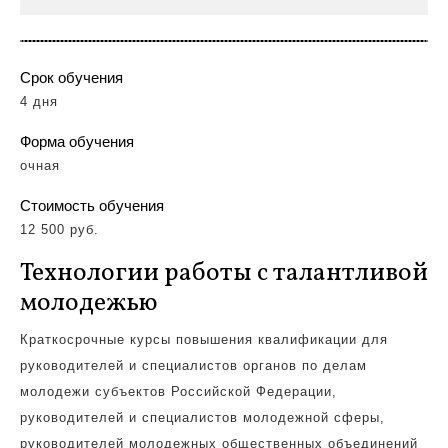
Срок обучения
4 дня
Форма обучения
очная
Стоимость обучения
12 500 руб.
Технологии работы с талантливой
молодежью
Краткосрочные
курсы повышения квалификации для
руководителей и специалистов органов по делам
молодежи субъектов Российской Федерации,
руководителей и специалистов молодежной сферы,
руководителей молодежных общественных объединений