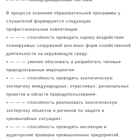
В процессе освоения образовательной программы у
слушателей формируются следующие
профессиональные компетенции:
• — — — способность проводить оценку воздействия
планируемых сооружений или иных форм хозяйственной
деятельности на окружающую среду-
• — — — умение обосновать и разработать типовые
природоохранные мероприятия-
• — — — способность проводить экологическую
экспертизу международных, отраслевых, региональных
проектов в области природопользования-
• — — — способность реализовать экологическую
экспертизу объектов и регионов по защите в
чрезвычайных ситуациях-
• — — — способность проводить инспекции и
аудиторские проверки промышленных предприятий,