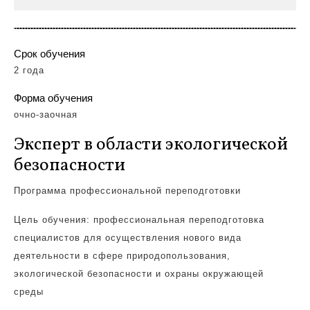
Срок обучения
2 года
Форма обучения
очно-заочная
Эксперт в области экологической
безопасности
Программа профессиональной
переподготовки
Цель обучения: профессиональная переподготовка
специалистов для осуществления нового вида
деятельности в сфере природопользования,
экологической безопасности и охраны окружающей
среды