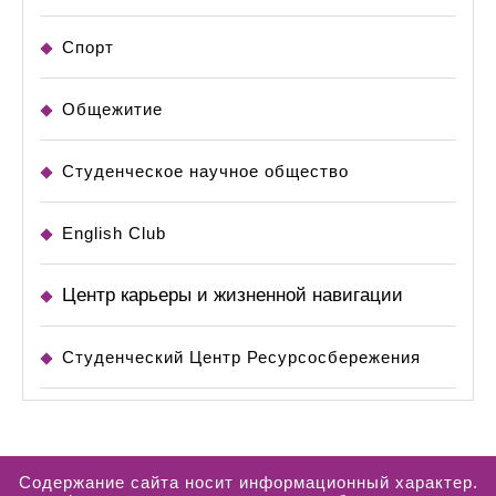
Спорт
Общежитие
Студенческое научное общество
English Club
Центр карьеры и жизненной навигации
Студенческий Центр Ресурсосбережения
Содержание сайта носит информационный характер.