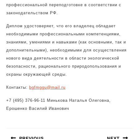
профессиональной переподготовке в соответствии с
законодательством РФ.
Диплом удостоверяет, что его владелец обладает
необходимыми профессиональными компетенциями,
знаниями, умениями и навыками (как основными, так и
дополнительными), необходимыми для осуществления
нового вида деятельности в области экологической
безопасности, рационального природопользования и
охраны окружающей среды.
Контакты:
bgfmggu@mail.ru
+7 (495) 376-96-11 Минькова Наталья Олеговна,
Ерошенко Василий Иванович
Навигация
по
PREVIOUS
NEXT