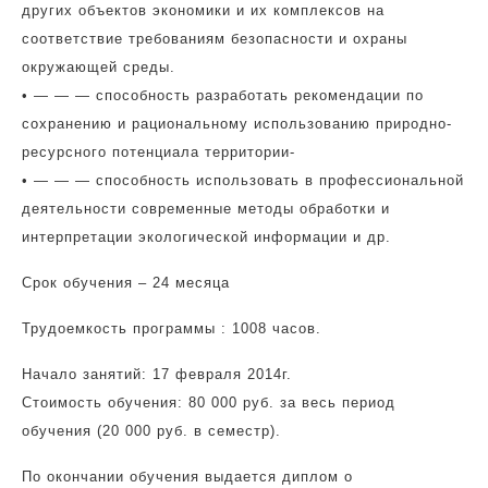
других объектов экономики и их комплексов на
соответствие требованиям безопасности и охраны
окружающей среды.
• — — — способность разработать рекомендации по
сохранению и рациональному использованию природно-
ресурсного потенциала территории-
• — — — способность использовать в профессиональной
деятельности современные методы обработки и
интерпретации экологической информации и др.
Срок обучения – 24 месяца
Трудоемкость программы : 1008 часов.
Начало занятий: 17 февраля 2014г.
Стоимость обучения: 80 000 руб. за весь период
обучения (20 000 руб. в семестр).
По окончании обучения выдается диплом о