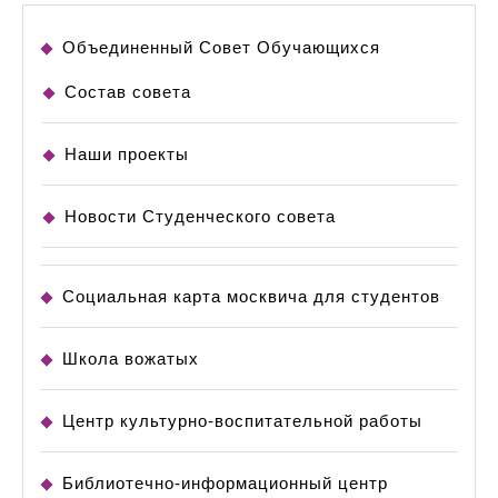
Объединенный Совет Обучающихся
Состав совета
Наши проекты
Новости Студенческого совета
Социальная карта москвича для студентов
Школа вожатых
Центр культурно-воспитательной работы
Библиотечно-информационный центр