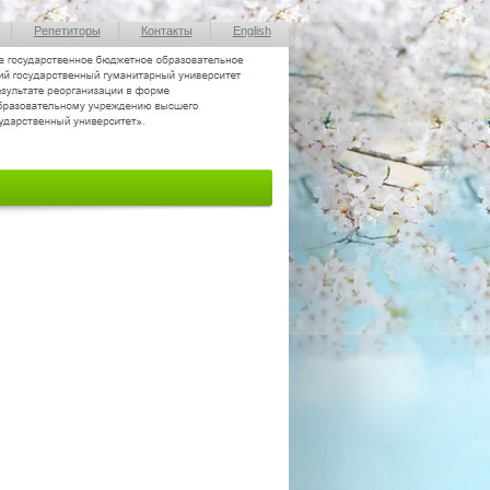
Репетиторы
Контакты
English