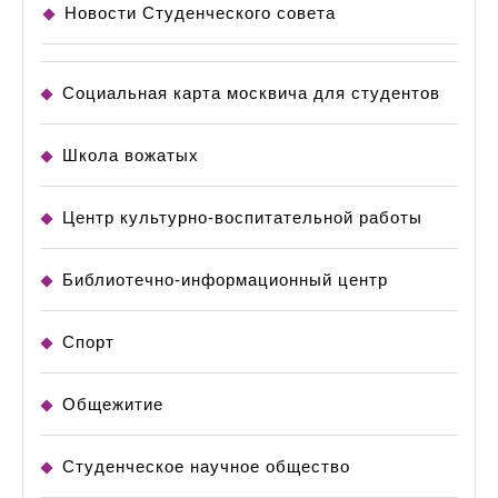
Новости Студенческого совета
Социальная карта москвича для студентов
Школа вожатых
Центр культурно-воспитательной работы
Библиотечно-информационный центр
Спорт
Общежитие
Студенческое научное общество