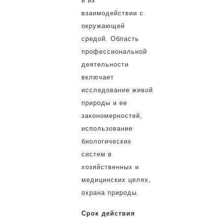
и их
взаимодействии с
окружающей
средой. Область
профессиональной
деятельности
включает
исследование живой
природы и ее
закономерностей,
использование
биологических
систем в
хозяйственных и
медицинских целях,
охрана природы.
Срок действия