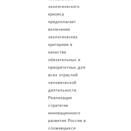
экологического
кризиса
предполагает
включение
экологических
критериев в
качестве
обязательных и
приоритетных для
всех отраслей
человеческой
деятельности.
Реализация
стратегии
инновационного
развития России в
сложившихся