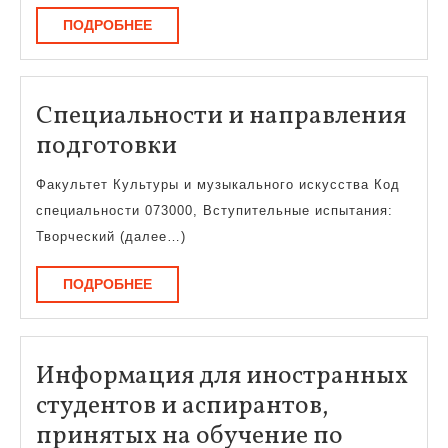
ПОДРОБНЕЕ
ПОДРОБНЕЕ
Специальности и направления
Специальности
подготовки
и
Факультет Культуры и музыкального искусства Код
направления
специальности 073000, Вступительные испытания:
подготовки
Творческий (далее…)
ПОДРОБНЕЕ
ПОДРОБНЕЕ
Информация для иностранных
студентов и аспирантов,
принятых на обучение по