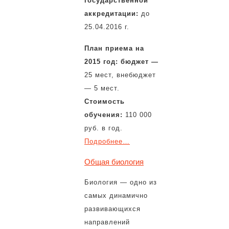
государственной
аккредитации:
до
25.04.2016 г.
План приема на
2015 год:
бюджет
—
25 мест, внебюджет
— 5 мест.
Стоимость
обучения:
110 000
руб. в год.
Подробнее…
Общая биология
Биология — одно из
самых динамично
развивающихся
направлений