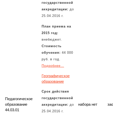
государственной
аккредитации:
до
25.04.2016 г.
План приема на
2015 год:
внебюджет.
Стоимость
обучения:
44 000
руб. в год.
Подробнее…
Географическое
образование
Срок действия
государственной
Педагогическое
образование
набора нет
за
аккредитации:
до
44.03.01
25.04.2016 г.