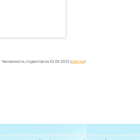
Численность студентов на 01.04.2015 (
смотри
)