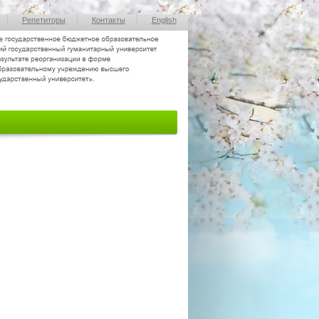
Репетиторы
Контакты
English