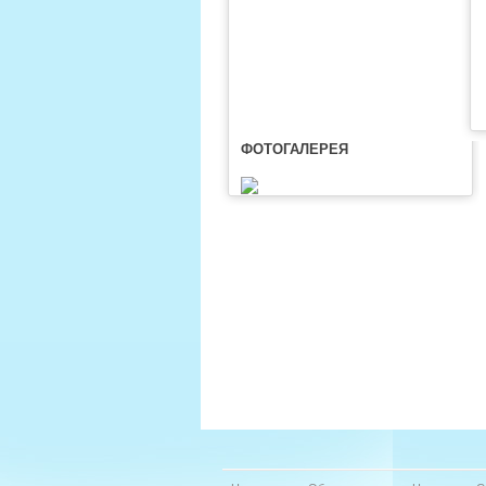
ФОТОГАЛЕРЕЯ